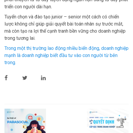
triển con người dài hạn.
Tuyển chọn và đào tạo junior – senior một cách có chiến
lược không chỉ giúp giải quyết bài toán nhân sự trước mắt,
mà còn tạo ra lợi thế cạnh tranh bền vững cho doanh nghiệp
trong tương lai.
Trong một thị trường lao động nhiều biến động, doanh nghiệp
mạnh là doanh nghiệp biết đầu tư vào con người từ bên
trong.