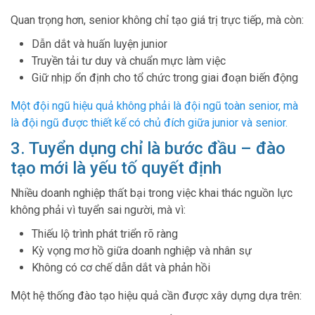
Quan trọng hơn, senior không chỉ tạo giá trị trực tiếp, mà còn:
Dẫn dắt và huấn luyện junior
Truyền tải tư duy và chuẩn mực làm việc
Giữ nhịp ổn định cho tổ chức trong giai đoạn biến động
Một đội ngũ hiệu quả không phải là đội ngũ toàn senior, mà
là đội ngũ được thiết kế có chủ đích giữa junior và senior.
3. Tuyển dụng chỉ là bước đầu – đào
tạo mới là yếu tố quyết định
Nhiều doanh nghiệp thất bại trong việc khai thác nguồn lực
không phải vì tuyển sai người, mà vì:
Thiếu lộ trình phát triển rõ ràng
Kỳ vọng mơ hồ giữa doanh nghiệp và nhân sự
Không có cơ chế dẫn dắt và phản hồi
Một hệ thống đào tạo hiệu quả cần được xây dựng dựa trên: