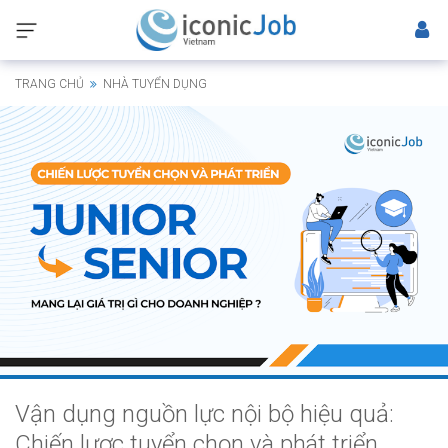
TRANG CHỦ
NHÀ TUYỂN DỤNG
Vận dụng nguồn lực nội bộ hiệu quả:
Chiến lược tuyển chọn và phát triển