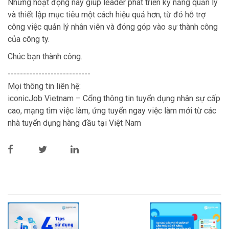
Những hoạt động này giúp leader phát triển kỹ năng quản lý
và thiết lập mục tiêu một cách hiệu quả hơn, từ đó hỗ trợ
công việc quản lý nhân viên và đóng góp vào sự thành công
của công ty.
Chúc bạn thành công.
---------------------------
Mọi thông tin liên hệ:
iconicJob Vietnam – Cổng thông tin tuyển dụng nhân sự cấp
cao, mạng tìm việc làm, ứng tuyển ngay việc làm mới từ các
nhà tuyển dụng hàng đầu tại Việt Nam