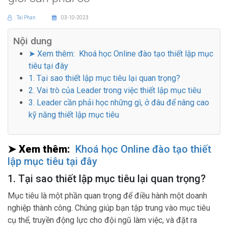
Tai Phan
03-10-2023
Nội dung
➤ Xem thêm: Khoá học Online đào tạo thiết lập mục
tiêu tại đây
1. Tại sao thiết lập mục tiêu lại quan trọng?
2. Vai trò của Leader trong việc thiết lập mục tiêu
3. Leader cần phải học những gì, ở đâu để nâng cao
kỹ năng thiết lập mục tiêu
➤ Xem thêm:
Khoá học Online đào tạo thiết
lập mục tiêu tại đây
1. Tại sao thiết lập mục tiêu lại quan trọng?
Mục tiêu là một phần quan trọng để điều hành một doanh
nghiệp thành công. Chúng giúp bạn tập trung vào mục tiêu
cụ thể, truyền động lực cho đội ngũ làm việc, và đặt ra