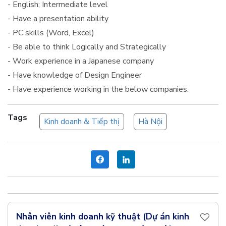
- English; Intermediate level
- Have a presentation ability
- PC skills (Word, Excel)
- Be able to think Logically and Strategically
- Work experience in a Japanese company
- Have knowledge of Design Engineer
- Have experience working in the below companies.
Tags
Kinh doanh & Tiếp thị
Hà Nội
Nhân viên kinh doanh kỹ thuật (Dự án kinh