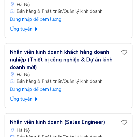
Hà Nội
Bán hàng & Phát triển/Quản lý kinh doanh
Đăng nhập để xem lương
Ứng tuyển
Nhân viên kinh doanh khách hàng doanh
nghiệp (Thiết bị công nghiệp & Dự án kinh
doanh mới)
Hà Nội
Bán hàng & Phát triển/Quản lý kinh doanh
Đăng nhập để xem lương
Ứng tuyển
Nhân viên kinh doanh (Sales Engineer)
Hà Nội