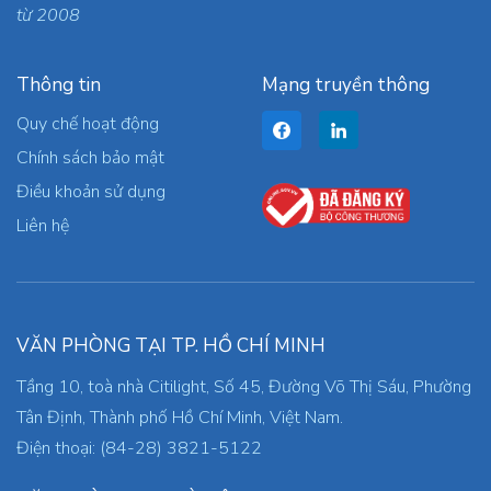
từ 2008
Thông tin
Mạng truyền thông
Quy chế hoạt động
Chính sách bảo mật
Điều khoản sử dụng
Liên hệ
VĂN PHÒNG TẠI TP. HỒ CHÍ MINH
Tầng 10, toà nhà Citilight, Số 45, Đường Võ Thị Sáu, Phường
Tân Định, Thành phố Hồ Chí Minh, Việt Nam.
Điện thoại: (84-28) 3821-5122