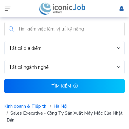
Tất cả địa điểm
Tất cả ngành nghề
TÌM KIẾM
Kinh doanh & Tiếp thị
Hà Nội
Sales Executive - Công Ty Sản Xuất Máy Móc Của Nhật
Bản