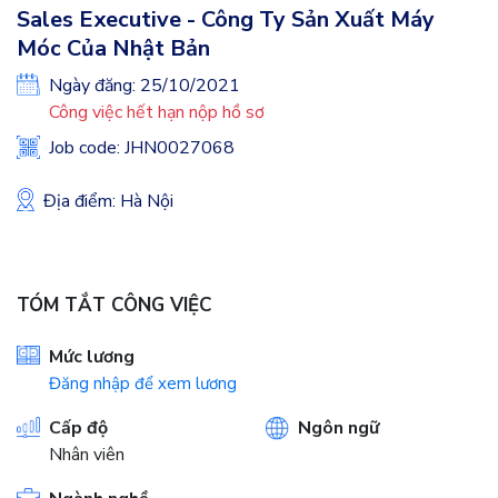
Sales Executive - Công Ty Sản Xuất Máy
Móc Của Nhật Bản
Ngày đăng: 25/10/2021
Công việc hết hạn nộp hồ sơ
Job code: JHN0027068
Địa điểm: Hà Nội
TÓM TẮT CÔNG VIỆC
Mức lương
Đăng nhập để xem lương
Cấp độ
Ngôn ngữ
Nhân viên