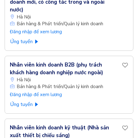
doanh mới, có công tác trong và ngoài
nước)
Hà Nội
Bán hàng & Phát triển/Quản lý kinh doanh
Đăng nhập để xem lương
Ứng tuyển
Nhân viên kinh doanh B2B (phụ trách
khách hàng doanh nghiệp nước ngoài)
Hà Nội
Bán hàng & Phát triển/Quản lý kinh doanh
Đăng nhập để xem lương
Ứng tuyển
Nhân viên kinh doanh kỹ thuật (Nhà sản
xuất thiết bị chiếu sáng)