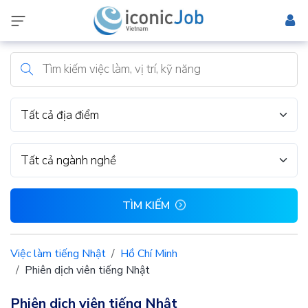
Tất cả địa điểm
Tất cả ngành nghề
TÌM KIẾM
Việc làm tiếng Nhật
Hồ Chí Minh
Phiên dịch viên tiếng Nhật
Phiên dịch viên tiếng Nhật