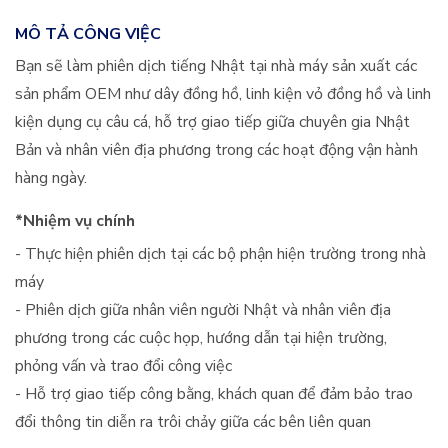
MÔ TẢ CÔNG VIỆC
Bạn sẽ làm phiên dịch tiếng Nhật tại nhà máy sản xuất các
sản phẩm OEM như dây đồng hồ, linh kiện vỏ đồng hồ và linh
kiện dụng cụ câu cá, hỗ trợ giao tiếp giữa chuyên gia Nhật
Bản và nhân viên địa phương trong các hoạt động vận hành
hàng ngày.
*Nhiệm vụ chính
- Thực hiện phiên dịch tại các bộ phận hiện trường trong nhà
máy
- Phiên dịch giữa nhân viên người Nhật và nhân viên địa
phương trong các cuộc họp, hướng dẫn tại hiện trường,
phỏng vấn và trao đổi công việc
- Hỗ trợ giao tiếp công bằng, khách quan để đảm bảo trao
đổi thông tin diễn ra trôi chảy giữa các bên liên quan