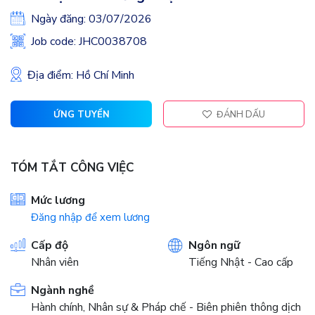
Ngày đăng: 03/07/2026
Job code: JHC0038708
Địa điểm: Hồ Chí Minh
ỨNG TUYỂN
ĐÁNH DẤU
TÓM TẮT CÔNG VIỆC
Mức lương
Đăng nhập để xem lương
Cấp độ
Ngôn ngữ
Nhân viên
Tiếng Nhật - Cao cấp
Ngành nghề
Hành chính, Nhân sự & Pháp chế - Biên phiên thông dịch