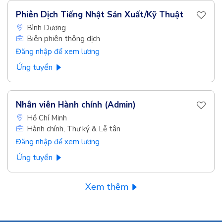
Phiên Dịch Tiếng Nhật Sản Xuất/Kỹ Thuật
Bình Dương
Biên phiên thông dịch
Đăng nhập để xem lương
Ứng tuyển
Nhân viên Hành chính (Admin)
Hồ Chí Minh
Hành chính, Thư ký & Lễ tân
Đăng nhập để xem lương
Ứng tuyển
Xem thêm