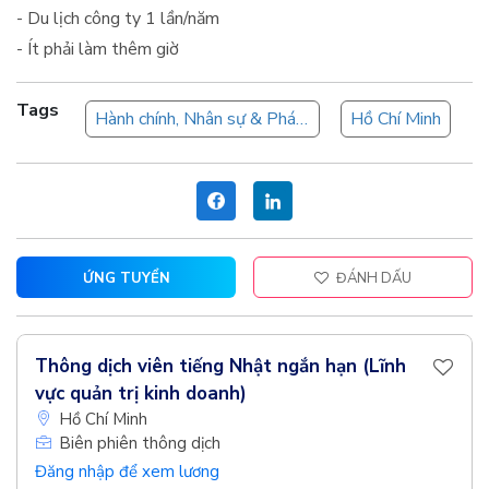
- Du lịch công ty 1 lần/năm
- Ít phải làm thêm giờ
Tags
Hành chính, Nhân sự & Pháp chế
Hồ Chí Minh
ỨNG TUYỂN
ĐÁNH DẤU
Thông dịch viên tiếng Nhật ngắn hạn (Lĩnh
vực quản trị kinh doanh)
Hồ Chí Minh
Biên phiên thông dịch
Đăng nhập để xem lương