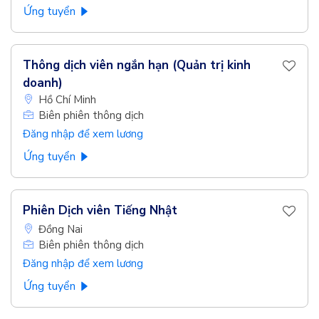
Ứng tuyển
Thông dịch viên ngắn hạn (Quản trị kinh
doanh)
Hồ Chí Minh
Biên phiên thông dịch
Đăng nhập để xem lương
Ứng tuyển
Phiên Dịch viên Tiếng Nhật
Đồng Nai
Biên phiên thông dịch
Đăng nhập để xem lương
Ứng tuyển