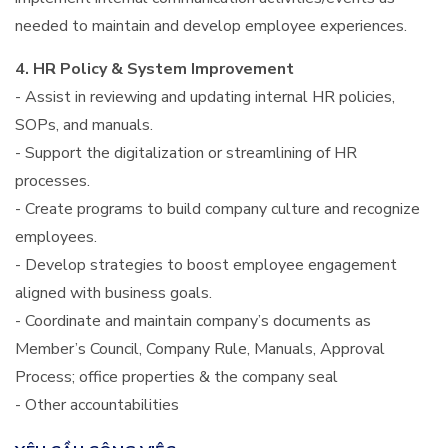
needed to maintain and develop employee experiences.
4. HR Policy & System Improvement
- Assist in reviewing and updating internal HR policies,
SOPs, and manuals.
- Support the digitalization or streamlining of HR
processes.
- Create programs to build company culture and recognize
employees.
- Develop strategies to boost employee engagement
aligned with business goals.
- Coordinate and maintain company’s documents as
Member’s Council, Company Rule, Manuals, Approval
Process; office properties & the company seal
- Other accountabilities