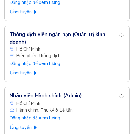
Đăng nhập để xem lương
Ứng tuyển
Thông dịch viên ngắn hạn (Quản trị kinh
doanh)
Hồ Chí Minh
Biên phiên thông dịch
Đăng nhập để xem lương
Ứng tuyển
Nhân viên Hành chính (Admin)
Hồ Chí Minh
Hành chính, Thư ký & Lễ tân
Đăng nhập để xem lương
Ứng tuyển