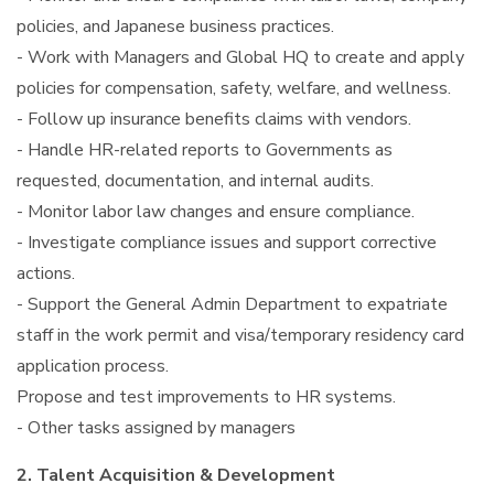
policies, and Japanese business practices.
- Work with Managers and Global HQ to create and apply
policies for compensation, safety, welfare, and wellness.
- Follow up insurance benefits claims with vendors.
- Handle HR-related reports to Governments as
requested, documentation, and internal audits.
- Monitor labor law changes and ensure compliance.
- Investigate compliance issues and support corrective
actions.
- Support the General Admin Department to expatriate
staff in the work permit and visa/temporary residency card
application process.
Propose and test improvements to HR systems.
- Other tasks assigned by managers
2. Talent Acquisition & Development