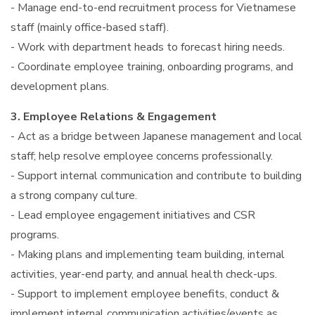
- Manage end-to-end recruitment process for Vietnamese
staff (mainly office-based staff).
- Work with department heads to forecast hiring needs.
- Coordinate employee training, onboarding programs, and
development plans.
3. Employee Relations & Engagement
- Act as a bridge between Japanese management and local
staff; help resolve employee concerns professionally.
- Support internal communication and contribute to building
a strong company culture.
- Lead employee engagement initiatives and CSR
programs.
- Making plans and implementing team building, internal
activities, year-end party, and annual health check-ups.
- Support to implement employee benefits, conduct &
implement internal communication activities/events as