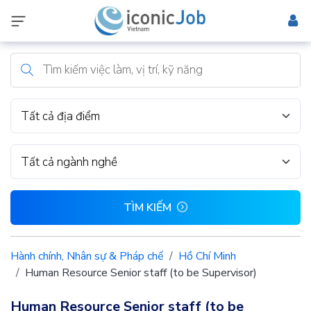
Tất cả địa điểm
Tất cả ngành nghề
TÌM KIẾM
Hành chính, Nhân sự & Pháp chế
Hồ Chí Minh
Human Resource Senior staff (to be Supervisor)
Human Resource Senior staff (to be