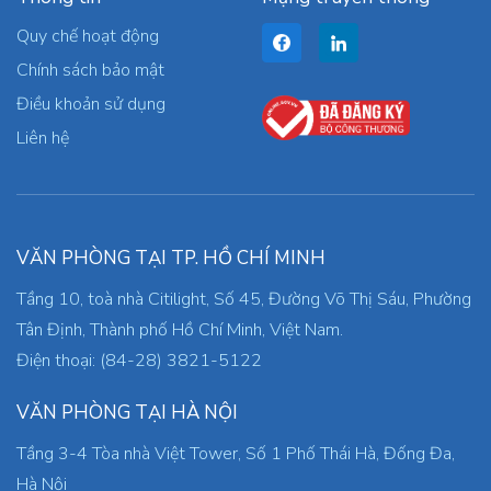
Quy chế hoạt động
Chính sách bảo mật
Điều khoản sử dụng
Liên hệ
VĂN PHÒNG TẠI TP. HỒ CHÍ MINH
Tầng 10, toà nhà Citilight, Số 45, Đường Võ Thị Sáu, Phường
Tân Định, Thành phố Hồ Chí Minh, Việt Nam.
Điện thoại: (84-28) 3821-5122
VĂN PHÒNG TẠI HÀ NỘI
Tầng 3-4 Tòa nhà Việt Tower, Số 1 Phố Thái Hà, Đống Đa,
Hà Nội