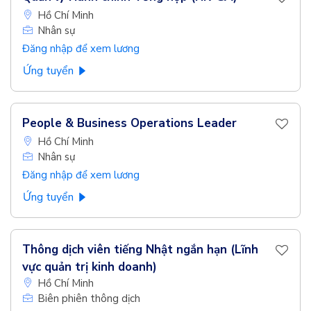
Hồ Chí Minh
Nhân sự
Đăng nhập để xem lương
Ứng tuyển
People & Business Operations Leader
Hồ Chí Minh
Nhân sự
Đăng nhập để xem lương
Ứng tuyển
Thông dịch viên tiếng Nhật ngắn hạn (Lĩnh
vực quản trị kinh doanh)
Hồ Chí Minh
Biên phiên thông dịch