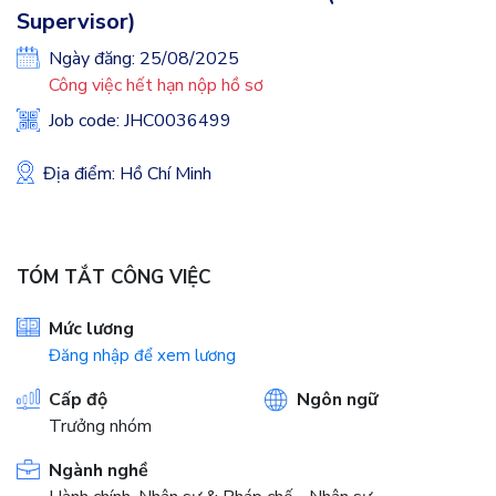
Supervisor)
Ngày đăng: 25/08/2025
Công việc hết hạn nộp hồ sơ
Job code: JHC0036499
Địa điểm: Hồ Chí Minh
TÓM TẮT CÔNG VIỆC
Mức lương
Đăng nhập để xem lương
Cấp độ
Ngôn ngữ
Trưởng nhóm
Ngành nghề