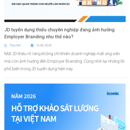
JD tuyển dụng thiếu chuyên nghiệp đang ảnh hưởng
Employer Branding như thế nào?
Thao Nhi
15-06-2026
Một JD thiếu rõ ràng không chỉ khiến doanh nghiệp mất ứng viên
mà còn ảnh hưởng đến Employer Branding. Cùng nhìn lại những lỗi
phổ biến trong JD tuyển dụng hiện nay.