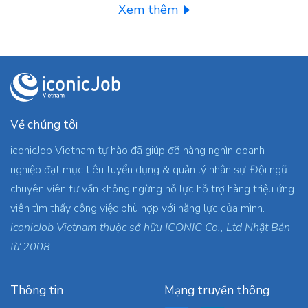
Xem thêm
Về chúng tôi
iconicJob Vietnam tự hào đã giúp đỡ hàng nghìn doanh
nghiệp đạt mục tiêu tuyển dụng & quản lý nhân sự. Đội ngũ
chuyên viên tư vấn không ngừng nỗ lực hỗ trợ hàng triệu ứng
viên tìm thấy công việc phù hợp với năng lực của mình.
iconicJob Vietnam thuộc sở hữu ICONIC Co., Ltd Nhật Bản -
từ 2008
Thông tin
Mạng truyền thông