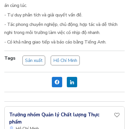
án cùng lúc.
- Tư duy phân tích và giải quyết vấn đề.
- Tác phong chuyên nghiệp, chủ động, hợp tác và dễ thích
nghi trong môi trường làm việc có nhịp độ nhanh.
- Có khả năng giao tiếp và báo cáo bằng Tiếng Anh.
Tags
Sản xuất
Hồ Chí Minh
Trưởng nhóm Quản lý Chất lượng Thực
phẩm
Hồ Chí Minh