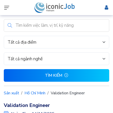
Tất cả địa điểm
Tất cả ngành nghề
TÌM KIẾM
Sản xuất
Hồ Chí Minh
Validation Engineer
Validation Engineer