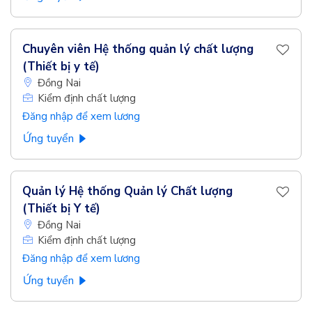
Chuyên viên Hệ thống quản lý chất lượng
(Thiết bị y tế)
Đồng Nai
Kiểm định chất lượng
Đăng nhập để xem lương
Ứng tuyển
Quản lý Hệ thống Quản lý Chất lượng
(Thiết bị Y tế)
Đồng Nai
Kiểm định chất lượng
Đăng nhập để xem lương
Ứng tuyển