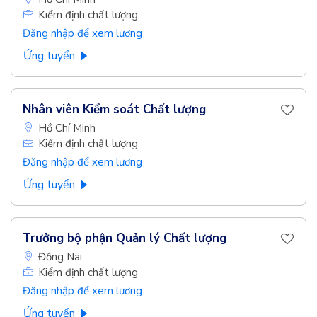
Kiểm định chất lượng
Đăng nhập để xem lương
Ứng tuyển
Nhân viên Kiểm soát Chất lượng
Hồ Chí Minh
Kiểm định chất lượng
Đăng nhập để xem lương
Ứng tuyển
Trưởng bộ phận Quản lý Chất lượng
Đồng Nai
Kiểm định chất lượng
Đăng nhập để xem lương
Ứng tuyển