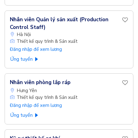
Nhân viên Quản lý sản xuất (Production
Control Staff)
Hà Nội
Thiết kế quy trình & Sản xuất
Đăng nhập để xem lương
Ứng tuyển
Nhân viên phòng lắp ráp
Hưng Yên
Thiết kế quy trình & Sản xuất
Đăng nhập để xem lương
Ứng tuyển