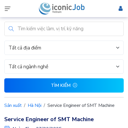
Tất cả địa điểm
Tất cả ngành nghề
TÌM KIẾM
Sản xuất
Hà Nội
Service Engineer of SMT Machine
Service Engineer of SMT Machine