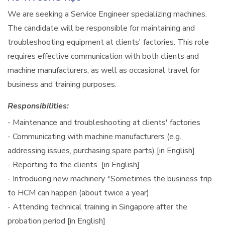
We are seeking a Service Engineer specializing machines.
The candidate will be responsible for maintaining and
troubleshooting equipment at clients' factories. This role
requires effective communication with both clients and
machine manufacturers, as well as occasional travel for
business and training purposes.
Responsibilities:
- Maintenance and troubleshooting at clients' factories
- Communicating with machine manufacturers (e.g.,
addressing issues, purchasing spare parts) [in English]
- Reporting to the clients [in English]
- Introducing new machinery *Sometimes the business trip
to HCM can happen (about twice a year)
- Attending technical training in Singapore after the
probation period [in English]