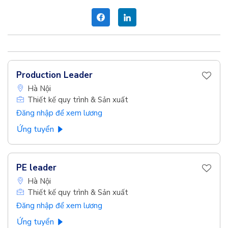
Production Leader
Hà Nội
Thiết kế quy trình & Sản xuất
Đăng nhập để xem lương
Ứng tuyển
PE leader
Hà Nội
Thiết kế quy trình & Sản xuất
Đăng nhập để xem lương
Ứng tuyển