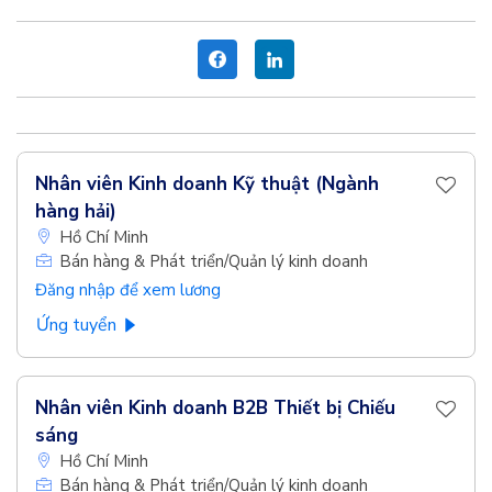
Nhân viên Kinh doanh Kỹ thuật (Ngành
hàng hải)
Hồ Chí Minh
Bán hàng & Phát triển/Quản lý kinh doanh
Đăng nhập để xem lương
Ứng tuyển
Nhân viên Kinh doanh B2B Thiết bị Chiếu
sáng
Hồ Chí Minh
Bán hàng & Phát triển/Quản lý kinh doanh