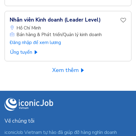
Nhân viên Kinh doanh (Leader Level)
Hồ Chí Minh
Bán hàng & Phát triển/Quản lý kinh doanh
Đăng nhập để xem lương
Ứng tuyển
Xem thêm
Về chúng tôi
iconicJob Vietnam tự hào đã giúp đỡ hàng nghìn doanh