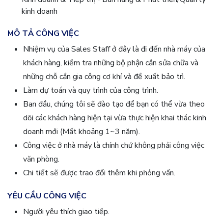
kinh doanh
MÔ TẢ CÔNG VIỆC
Nhiệm vụ của Sales Staff ở đây là đi đến nhà máy của
khách hàng, kiểm tra những bộ phận cần sửa chữa và
những chỗ cần gia công cơ khí và đề xuất bảo trì.
Làm dự toán và quy trình của công trình.
Ban đầu, chúng tôi sẽ đào tạo để bạn có thể vừa theo
dõi các khách hàng hiện tại vừa thực hiện khai thác kinh
doanh mới (Mất khoảng 1~3 năm).
Công việc ở nhà máy là chính chứ không phải công việc
văn phòng.
Chi tiết sẽ được trao đổi thêm khi phỏng vấn.
YÊU CẦU CÔNG VIỆC
Người yêu thích giao tiếp.