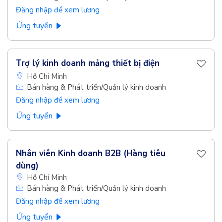
Đăng nhập để xem lương
Ứng tuyển
Trợ lý kinh doanh mảng thiết bị điện
Hồ Chí Minh
Bán hàng & Phát triển/Quản lý kinh doanh
Đăng nhập để xem lương
Ứng tuyển
Nhân viên Kinh doanh B2B (Hàng tiêu
dùng)
Hồ Chí Minh
Bán hàng & Phát triển/Quản lý kinh doanh
Đăng nhập để xem lương
Ứng tuyển