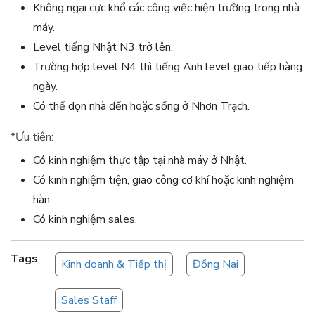
Không ngại cực khổ các công việc hiện trường trong nhà
máy.
Level tiếng Nhật N3 trở lên.
Trường hợp level N4 thì tiếng Anh level giao tiếp hàng
ngày.
Có thể dọn nhà đến hoặc sống ở Nhơn Trạch.
*Ưu tiên:
Có kinh nghiệm thực tập tại nhà máy ở Nhật.
Có kinh nghiệm tiện, giao công cơ khí hoặc kinh nghiệm
hàn.
Có kinh nghiệm sales.
Tags
Kinh doanh & Tiếp thị
Đồng Nai
Sales Staff