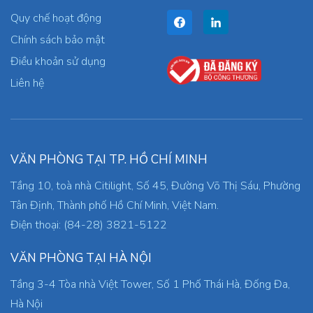
Quy chế hoạt động
Chính sách bảo mật
Điều khoản sử dụng
Liên hệ
VĂN PHÒNG TẠI TP. HỒ CHÍ MINH
Tầng 10, toà nhà Citilight, Số 45, Đường Võ Thị Sáu, Phường
Tân Định, Thành phố Hồ Chí Minh, Việt Nam.
Điện thoại: (84-28) 3821-5122
VĂN PHÒNG TẠI HÀ NỘI
Tầng 3-4 Tòa nhà Việt Tower, Số 1 Phố Thái Hà, Đống Đa,
Hà Nội