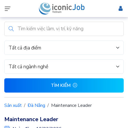
Tất cả địa điểm
Tất cả ngành nghề
TÌM KIẾM
Sản xuất
Đà Nẵng
Maintenance Leader
Maintenance Leader