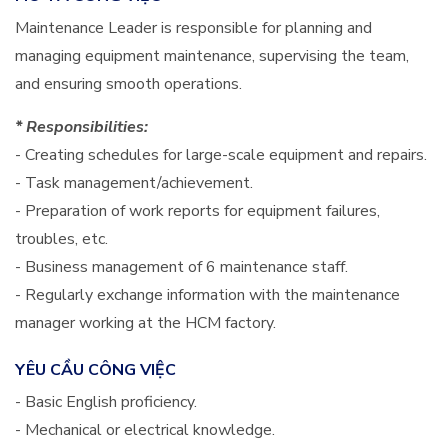
Maintenance Leader is responsible for planning and
managing equipment maintenance, supervising the team,
and ensuring smooth operations.
* Responsibilities:
- Creating schedules for large-scale equipment and repairs.
- Task management/achievement.
- Preparation of work reports for equipment failures,
troubles, etc.
- Business management of 6 maintenance staff.
- Regularly exchange information with the maintenance
manager working at the HCM factory.
YÊU CẦU CÔNG VIỆC
- Basic English proficiency.
- Mechanical or electrical knowledge.