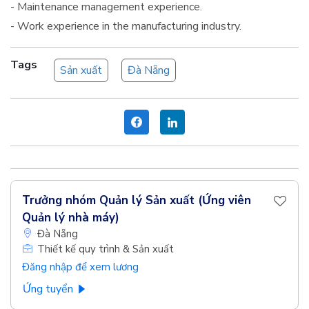
- Maintenance management experience.
- Work experience in the manufacturing industry.
Tags
Sản xuất
Đà Nẵng
Trưởng nhóm Quản lý Sản xuất (Ứng viên
Quản lý nhà máy)
Đà Nẵng
Thiết kế quy trình & Sản xuất
Đăng nhập để xem lương
Ứng tuyển