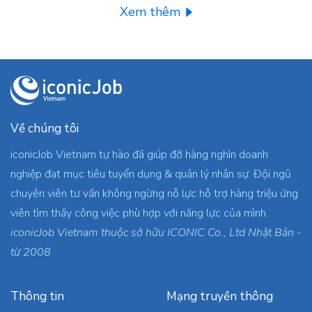
Xem thêm
Về chúng tôi
iconicJob Vietnam tự hào đã giúp đỡ hàng nghìn doanh
nghiệp đạt mục tiêu tuyển dụng & quản lý nhân sự. Đội ngũ
chuyên viên tư vấn không ngừng nỗ lực hỗ trợ hàng triệu ứng
viên tìm thấy công việc phù hợp với năng lực của mình.
iconicJob Vietnam thuộc sở hữu ICONIC Co., Ltd Nhật Bản -
từ 2008
Thông tin
Mạng truyền thông