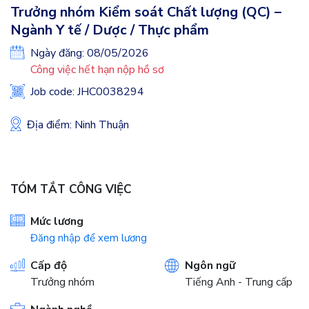
Trưởng nhóm Kiểm soát Chất lượng (QC) –
Ngành Y tế / Dược / Thực phẩm
Ngày đăng: 08/05/2026
Công việc hết hạn nộp hồ sơ
Job code: JHC0038294
Địa điểm: Ninh Thuận
TÓM TẮT CÔNG VIỆC
Mức lương
Đăng nhập để xem lương
Cấp độ
Ngôn ngữ
Trưởng nhóm
Tiếng Anh - Trung cấp