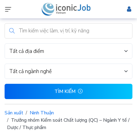
Tất cả địa điểm
Tất cả ngành nghề
TÌM KIẾM
Sản xuất
Ninh Thuận
Trưởng nhóm Kiểm soát Chất lượng (QC) – Ngành Y tế /
Dược / Thực phẩm