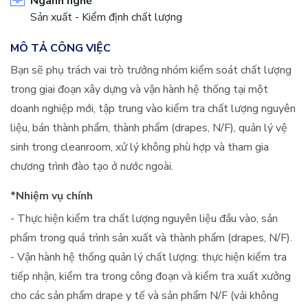
Ngành nghề
Sản xuất - Kiểm định chất lượng
MÔ TẢ CÔNG VIỆC
Bạn sẽ phụ trách vai trò trưởng nhóm kiểm soát chất lượng
trong giai đoạn xây dựng và vận hành hệ thống tại một
doanh nghiệp mới, tập trung vào kiểm tra chất lượng nguyên
liệu, bán thành phẩm, thành phẩm (drapes, N/F), quản lý vệ
sinh trong cleanroom, xử lý không phù hợp và tham gia
chương trình đào tạo ở nước ngoài.
*Nhiệm vụ chính
- Thực hiện kiểm tra chất lượng nguyên liệu đầu vào, sản
phẩm trong quá trình sản xuất và thành phẩm (drapes, N/F).
- Vận hành hệ thống quản lý chất lượng: thực hiện kiểm tra
tiếp nhận, kiểm tra trong công đoạn và kiểm tra xuất xưởng
cho các sản phẩm drape y tế và sản phẩm N/F (vải không