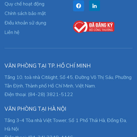
Quy chế hoạt động
Chính sách bảo mật
Điều khoản sử dụng
Liên hệ
VĂN PHÒNG TẠI TP. HỒ CHÍ MINH
Tầng 10, toà nhà Citilight, Số 45, Đường Võ Thị Sáu, Phường
Tân Định, Thành phố Hồ Chí Minh, Việt Nam.
Điện thoại: (84-28) 3821-5122
VĂN PHÒNG TẠI HÀ NỘI
Tầng 3-4 Tòa nhà Việt Tower, Số 1 Phố Thái Hà, Đống Đa,
Hà Nội