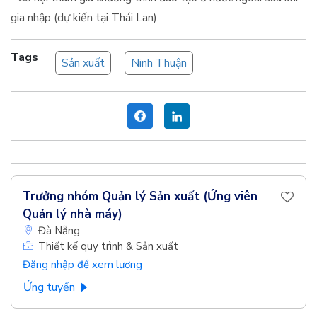
gia nhập (dự kiến tại Thái Lan).
Tags
Sản xuất
Ninh Thuận
Trưởng nhóm Quản lý Sản xuất (Ứng viên
Quản lý nhà máy)
Đà Nẵng
Thiết kế quy trình & Sản xuất
Đăng nhập để xem lương
Ứng tuyển