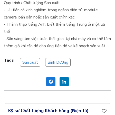
Quy trình / Chất lượng Sản xuất
- Ưu tiên có kinh nghiệm trong ngành điện tử, module
camera, bán dẫn hoặc sản xuất chính xác
- Thành thạo tiếng Anh; biết thêm tiếng Trung là một lợi
thế
- Sẵn sàng làm việc toàn thời gian, tại nhà máy và có thể làm
thêm giờ khi cần để đáp ứng tiến độ và kế hoạch sản xuất
Tags
Sản xuất
Bình Dương
Kỹ sư Chất lượng Khách hàng (Điện tử)