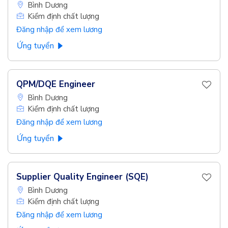
Bình Dương
Kiểm định chất lượng
Đăng nhập để xem lương
Ứng tuyển
QPM/DQE Engineer
Bình Dương
Kiểm định chất lượng
Đăng nhập để xem lương
Ứng tuyển
Supplier Quality Engineer (SQE)
Bình Dương
Kiểm định chất lượng
Đăng nhập để xem lương