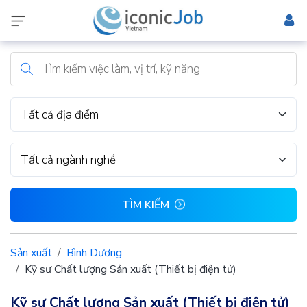
Tất cả địa điểm
Tất cả ngành nghề
TÌM KIẾM
Sản xuất
Bình Dương
Kỹ sư Chất lượng Sản xuất (Thiết bị điện tử)
Kỹ sư Chất lượng Sản xuất (Thiết bị điện tử)