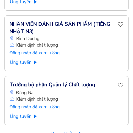
Ứng tuyển
NHÂN VIÊN ĐÁNH GIÁ SẢN PHẨM (TIẾNG
NHẬT N3)
Bình Dương
Kiểm định chất lượng
Đăng nhập để xem lương
Ứng tuyển
Trưởng bộ phận Quản lý Chất lượng
Đồng Nai
Kiểm định chất lượng
Đăng nhập để xem lương
Ứng tuyển