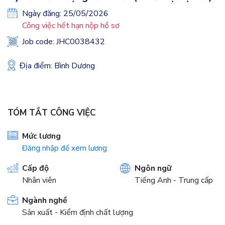
Ngày đăng: 25/05/2026
Công việc hết hạn nộp hồ sơ
Job code: JHC0038432
Địa điểm: Bình Dương
TÓM TẮT CÔNG VIỆC
Mức lương
Đăng nhập để xem lương
Cấp độ
Ngôn ngữ
Nhân viên
Tiếng Anh - Trung cấp
Ngành nghề
Sản xuất - Kiểm định chất lượng