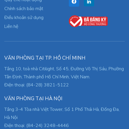
Chính sách bảo mật
Điều khoản sử dụng
Liên hệ
VĂN PHÒNG TẠI TP. HỒ CHÍ MINH
Tầng 10, toà nhà Citilight, Số 45, Đường Võ Thị Sáu, Phường
Tân Định, Thành phố Hồ Chí Minh, Việt Nam.
Điện thoại: (84-28) 3821-5122
VĂN PHÒNG TẠI HÀ NỘI
Tầng 3-4 Tòa nhà Việt Tower, Số 1 Phố Thái Hà, Đống Đa,
Hà Nội
Điện thoại: (84-24) 3248-4446