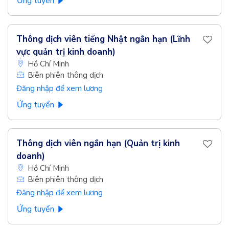
Ứng tuyển
Thông dịch viên tiếng Nhật ngắn hạn (Lĩnh
vực quản trị kinh doanh)
Hồ Chí Minh
Biên phiên thông dịch
Đăng nhập để xem lương
Ứng tuyển
Thông dịch viên ngắn hạn (Quản trị kinh
doanh)
Hồ Chí Minh
Biên phiên thông dịch
Đăng nhập để xem lương
Ứng tuyển