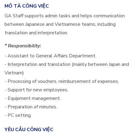
MÔ TẢ CÔNG VIỆC
GA Staff supports admin tasks and helps communication
between Japanese and Vietnamese teams, including
translation and interpretation.
* Responsibility:
- Assistant to General Affairs Department.
- Interpretation and translation (mainly between Japan and
Vietnam)
- Processing of vouchers, reimbursement of expenses.
- Support for new employees.
- Equipment management.
- Preparation of minutes.
- PC setting.
YÊU CẦU CÔNG VIỆC