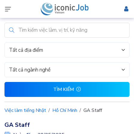
Tất cả địa điểm
Tất cả ngành nghề
TÌM KIẾM
Việc làm tiếng Nhật
Hồ Chí Minh
GA Staff
GA Staff