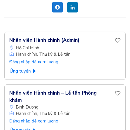
Nhân viên Hành chính (Admin)
Hồ Chí Minh
Hành chính, Thư ký & Lễ tân
Đăng nhập để xem lương
Ứng tuyển
Nhân viên Hành chính – Lễ tân Phòng
khám
Bình Dương
Hành chính, Thư ký & Lễ tân
Đăng nhập để xem lương