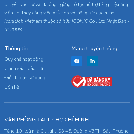
chuyên viên tư vấn không ngừng nỗ lực hỗ trợ hàng triệu ứng
viên tìm thấy công việc phù hợp với năng lực của mình.
iconicJob Vietnam thuộc sở hữu ICONIC Co., Ltd Nhật Bản -
từ 2008
Thông tin
Mạng truyền thông
Quy chế hoạt động
Chính sách bảo mật
Điều khoản sử dụng
Liên hệ
VĂN PHÒNG TẠI TP. HỒ CHÍ MINH
Tầng 10, toà nhà Citilight, Số 45, Đường Võ Thị Sáu, Phường