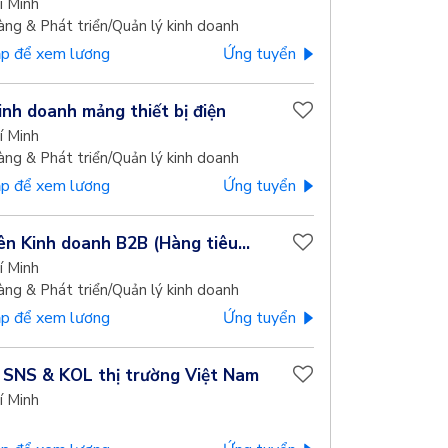
í Minh
àng & Phát triển/Quản lý kinh doanh
p để xem lương
Ứng tuyển
kinh doanh mảng thiết bị điện
í Minh
àng & Phát triển/Quản lý kinh doanh
p để xem lương
Ứng tuyển
ên Kinh doanh B2B (Hàng tiêu...
í Minh
àng & Phát triển/Quản lý kinh doanh
p để xem lương
Ứng tuyển
 SNS & KOL thị trường Việt Nam
í Minh