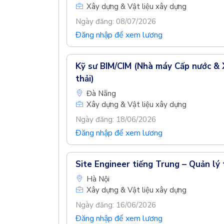
Xây dựng & Vật liệu xây dựng
Ngày đăng: 08/07/2026
Đăng nhập để xem lương
Kỹ sư BIM/CIM (Nhà máy Cấp nước & 
thải)
Đà Nẵng
Xây dựng & Vật liệu xây dựng
Ngày đăng: 18/06/2026
Đăng nhập để xem lương
Site Engineer tiếng Trung – Quản lý 
Hà Nội
Xây dựng & Vật liệu xây dựng
Ngày đăng: 16/06/2026
Đăng nhập để xem lương