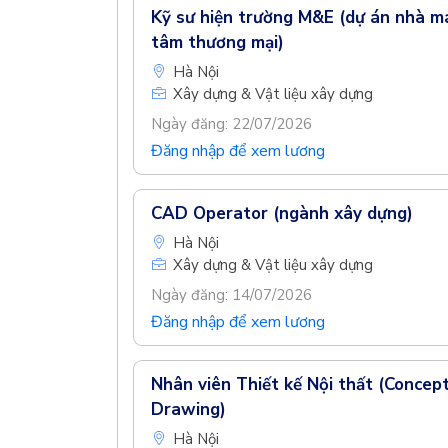
Kỹ sư hiện trường M&E (dự án nhà m
tâm thương mại)
Hà Nội
Xây dựng & Vật liệu xây dựng
Ngày đăng: 22/07/2026
Đăng nhập để xem lương
CAD Operator (ngành xây dựng)
Hà Nội
Xây dựng & Vật liệu xây dựng
Ngày đăng: 14/07/2026
Đăng nhập để xem lương
Nhân viên Thiết kế Nội thất (Concep
Drawing)
Hà Nội