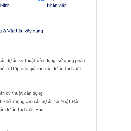
 Minh
Nhân viên
 & Vật liệu xây dựng
các dự án kỹ thuật dân dụng, sử dụng phần
ỗ trợ lập báo giá cho các dự án tại Nhật
 án kỹ thuật dân dụng
 khối lượng cho các dự án tại Nhật Bản
các dự án tại Nhật Bản