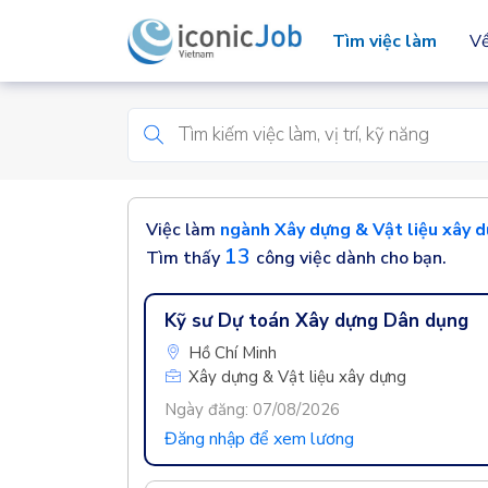
Tìm việc làm
Về
Việc làm
ngành Xây dựng & Vật liệu xây 
13
Tìm thấy
công việc dành cho bạn.
Kỹ sư Dự toán Xây dựng Dân dụng
Hồ Chí Minh
Xây dựng & Vật liệu xây dựng
Ngày đăng: 07/08/2026
Đăng nhập để xem lương