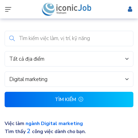
Tất cả địa điểm
Digital marketing
TÌM KIẾM
Việc làm
ngành Digital marketing
2
Tìm thấy
công việc dành cho bạn.