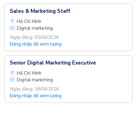
Sales & Marketing Staff
Hồ Chí Minh
Digital marketing
Ngày đăng: 05/06/2026
Đăng nhập để xem lương
Senior Digital Marketing Executive
Hồ Chí Minh
Digital marketing
Ngày đăng: 18/06/2026
Đăng nhập để xem lương