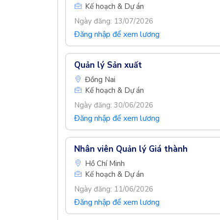
Kế hoạch & Dự án
Ngày đăng: 13/07/2026
Đăng nhập để xem lương
Quản lý Sản xuất
Đồng Nai
Kế hoạch & Dự án
Ngày đăng: 30/06/2026
Đăng nhập để xem lương
Nhân viên Quản lý Giá thành
Hồ Chí Minh
Kế hoạch & Dự án
Ngày đăng: 11/06/2026
Đăng nhập để xem lương