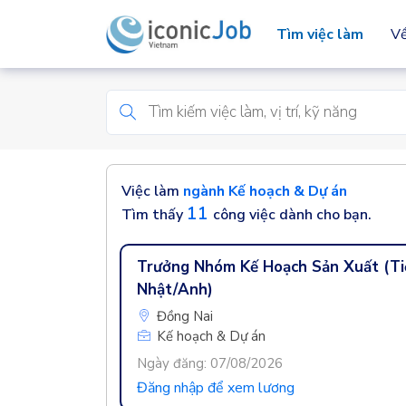
Tìm việc làm
Về
Việc làm
ngành Kế hoạch & Dự án
11
Tìm thấy
công việc dành cho bạn.
Trưởng Nhóm Kế Hoạch Sản Xuất (Ti
Nhật/Anh)
Đồng Nai
Kế hoạch & Dự án
Ngày đăng: 07/08/2026
Đăng nhập để xem lương