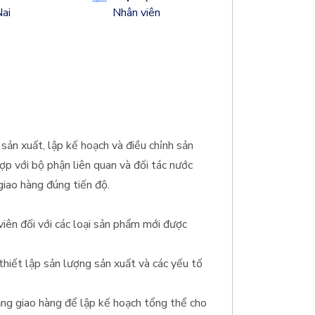
ai
Nhân viên
sản xuất, lập kế hoạch và điều chỉnh sản
hợp với bộ phận liên quan và đối tác nước
iao hàng đúng tiến độ.
 viên đối với các loại sản phẩm mới được
 thiết lập sản lượng sản xuất và các yếu tố
rạng giao hàng để lập kế hoạch tổng thể cho