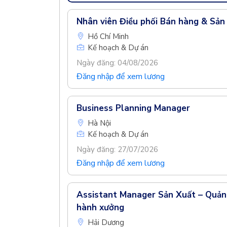
Nhân viên Điều phối Bán hàng & Sản
Hồ Chí Minh
Kế hoạch & Dự án
Ngày đăng: 04/08/2026
Đăng nhập để xem lương
Business Planning Manager
Hà Nội
Kế hoạch & Dự án
Ngày đăng: 27/07/2026
Đăng nhập để xem lương
Assistant Manager Sản Xuất – Quản 
hành xưởng
Hải Dương