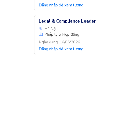
Đăng nhập để xem lương
Legal & Compliance Leader
Hà Nội
Pháp lý & Hợp đồng
Ngày đăng: 16/06/2026
Đăng nhập để xem lương