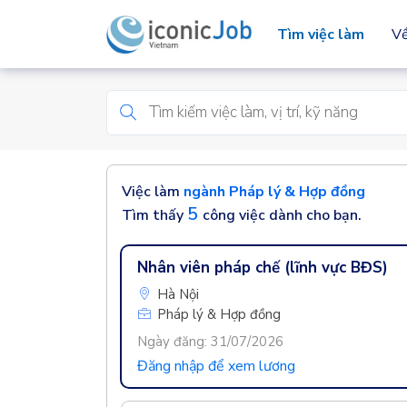
Tìm việc làm
Về
Việc làm
ngành Pháp lý & Hợp đồng
5
Tìm thấy
công việc dành cho bạn.
Nhân viên pháp chế (lĩnh vực BĐS)
Hà Nội
Pháp lý & Hợp đồng
Ngày đăng: 31/07/2026
Đăng nhập để xem lương