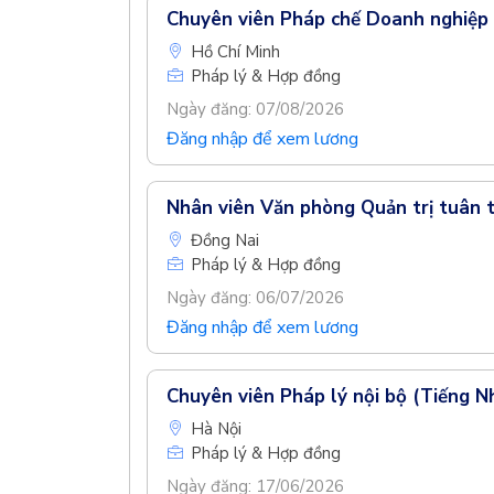
Chuyên viên Pháp chế Doanh nghiệp
Hồ Chí Minh
Pháp lý & Hợp đồng
Ngày đăng: 07/08/2026
Đăng nhập để xem lương
Nhân viên Văn phòng Quản trị tuân 
Đồng Nai
Pháp lý & Hợp đồng
Ngày đăng: 06/07/2026
Đăng nhập để xem lương
Chuyên viên Pháp lý nội bộ (Tiếng N
Hà Nội
Pháp lý & Hợp đồng
Ngày đăng: 17/06/2026