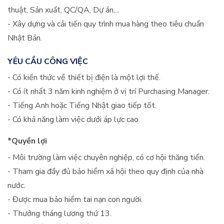
thuật, Sản xuất, QC/QA, Dự án,...
- Xây dựng và cải tiến quy trình mua hàng theo tiêu chuẩn
Nhật Bản.
YÊU CẦU CÔNG VIỆC
- Có kiến thức về thiết bị điện là một lợi thế.
- Có ít nhất 3 năm kinh nghiệm ở vị trí Purchasing Manager.
- Tiếng Anh hoặc Tiếng Nhật giao tiếp tốt.
- Có khả năng làm việc dưới áp lực cao.
*Quyền lợi
- Môi trường làm việc chuyên nghiệp, có cơ hội thăng tiến.
- Tham gia đầy đủ bảo hiểm xã hội theo quy định của nhà
nước.
- Được mua bảo hiểm tai nạn con người.
- Thưởng tháng lương thứ 13.