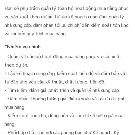
Bạn sẽ phụ trách quản lý toàn bộ hoạt động mua hàng phục
vụ sản xuất theo dự án, từ lập kế hoạch cung ứng, quản lý
nhà cung cấp, đàm phán tối ưu chi phí đến kiểm soát tồn kho
và cải tiến quy trình mua hàng.
*Nhiệm vụ chính
- Quản lý toàn bộ hoạt động mua hàng phục vụ sản xuất
theo dự án.
- Lập kế hoạch cung ứng, kiểm soát tiến độ và đảm bảo vật
tư đáp ứng yêu cầu kỹ thuật, chất lượng, tiến độ.
- Tìm kiếm, đánh giá, phát triển và quản lý nhà cung cấp.
- Đàm phán, thương lượng giá, điều khoản và tối ưu chi phí
mua hàng.
- Kiểm soát tồn kho, dòng tiền và các chỉ số hiệu quả mua
hàng.
- Phối hợp chặt chẽ với các phòng ban như Kế hoạch, Kỹ