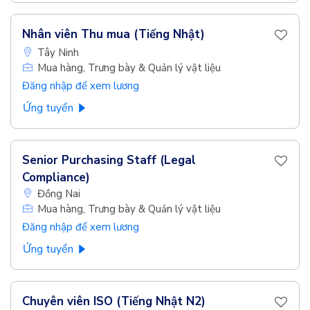
Nhân viên Thu mua (Tiếng Nhật)
Tây Ninh
Mua hàng, Trưng bày & Quản lý vật liệu
Đăng nhập để xem lương
Ứng tuyển
Senior Purchasing Staff (Legal
Compliance)
Đồng Nai
Mua hàng, Trưng bày & Quản lý vật liệu
Đăng nhập để xem lương
Ứng tuyển
Chuyên viên ISO (Tiếng Nhật N2)