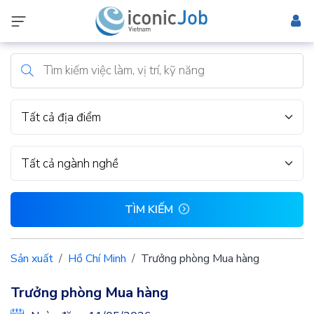
Tất cả địa điểm
Tất cả ngành nghề
TÌM KIẾM
Sản xuất
Hồ Chí Minh
Trưởng phòng Mua hàng
Trưởng phòng Mua hàng