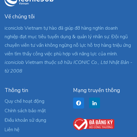
Về chúng tôi
iconicJob Vietnam tự hào đã giúp đỡ hàng nghìn doanh
nghiệp đạt mục tiêu tuyển dụng & quản lý nhân sự. Đội ngũ
chuyên viên tư vấn không ngừng nỗ lực hỗ trợ hàng triệu ứng
viên tìm thấy công việc phù hợp với năng lực của mình.
iconicJob Vietnam thuộc sở hữu ICONIC Co., Ltd Nhật Bản -
từ 2008
Thông tin
Mạng truyền thông
Quy chế hoạt động
Chính sách bảo mật
Điều khoản sử dụng
Liên hệ