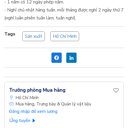
- 1 năm có 12 ngày phép năm.
- Nghỉ chủ nhật hàng tuần, mỗi tháng được nghỉ 2 ngày thứ 7
(nghỉ luân phiên tuần làm, tuần nghỉ).
Tags
Sản xuất
Hồ Chí Minh
Trưởng phòng Mua hàng
Hồ Chí Minh
Mua hàng, Trưng bày & Quản lý vật liệu
Đăng nhập để xem lương
Ứng tuyển