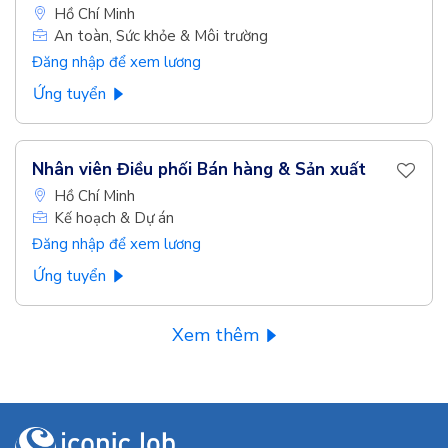
Hồ Chí Minh
An toàn, Sức khỏe & Môi trường
Đăng nhập để xem lương
Ứng tuyển
Nhân viên Điều phối Bán hàng & Sản xuất
Hồ Chí Minh
Kế hoạch & Dự án
Đăng nhập để xem lương
Ứng tuyển
Xem thêm