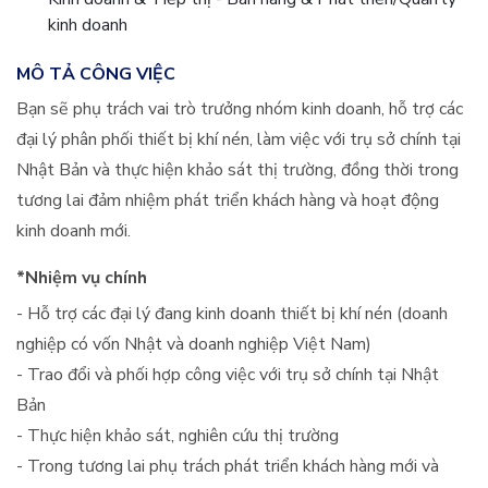
kinh doanh
MÔ TẢ CÔNG VIỆC
Bạn sẽ phụ trách vai trò trưởng nhóm kinh doanh, hỗ trợ các
đại lý phân phối thiết bị khí nén, làm việc với trụ sở chính tại
Nhật Bản và thực hiện khảo sát thị trường, đồng thời trong
tương lai đảm nhiệm phát triển khách hàng và hoạt động
kinh doanh mới.
*Nhiệm vụ chính
- Hỗ trợ các đại lý đang kinh doanh thiết bị khí nén (doanh
nghiệp có vốn Nhật và doanh nghiệp Việt Nam)
- Trao đổi và phối hợp công việc với trụ sở chính tại Nhật
Bản
- Thực hiện khảo sát, nghiên cứu thị trường
- Trong tương lai phụ trách phát triển khách hàng mới và