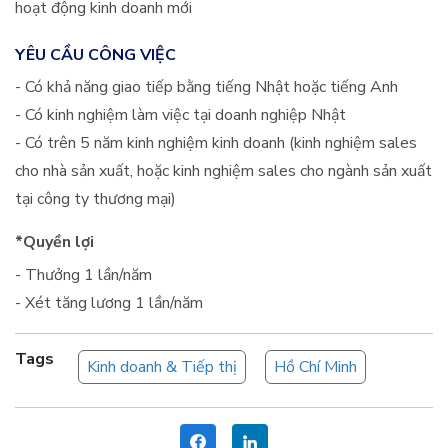
hoạt động kinh doanh mới
YÊU CẦU CÔNG VIỆC
- Có khả năng giao tiếp bằng tiếng Nhật hoặc tiếng Anh
- Có kinh nghiệm làm việc tại doanh nghiệp Nhật
- Có trên 5 năm kinh nghiệm kinh doanh (kinh nghiệm sales
cho nhà sản xuất, hoặc kinh nghiệm sales cho ngành sản xuất
tại công ty thương mại)
*Quyền lợi
- Thưởng 1 lần/năm
- Xét tăng lương 1 lần/năm
Tags
Kinh doanh & Tiếp thị
Hồ Chí Minh