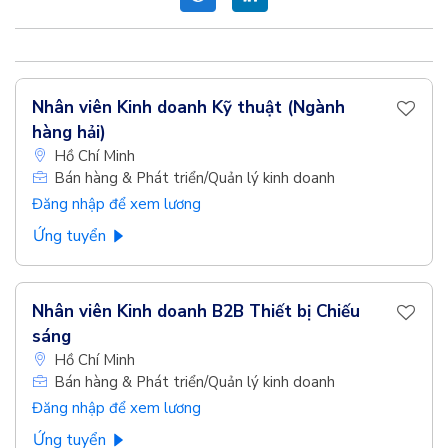
Nhân viên Kinh doanh Kỹ thuật (Ngành
hàng hải)
Hồ Chí Minh
Bán hàng & Phát triển/Quản lý kinh doanh
Đăng nhập để xem lương
Ứng tuyển
Nhân viên Kinh doanh B2B Thiết bị Chiếu
sáng
Hồ Chí Minh
Bán hàng & Phát triển/Quản lý kinh doanh
Đăng nhập để xem lương
Ứng tuyển