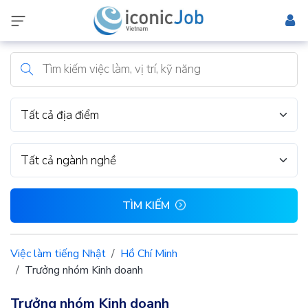
Tất cả địa điểm
Tất cả ngành nghề
TÌM KIẾM
Việc làm tiếng Nhật
Hồ Chí Minh
Trưởng nhóm Kinh doanh
Trưởng nhóm Kinh doanh