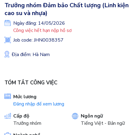
Trưởng nhóm Đảm bảo Chất lượng (Linh kiện
cao su và nhựa)
Ngày đăng: 14/05/2026
Công việc hết hạn nộp hồ sơ
Job code: JHN0038357
Địa điểm: Hà Nam
TÓM TẮT CÔNG VIỆC
Mức lương
Đăng nhập để xem lương
Cấp độ
Ngôn ngữ
Trưởng nhóm
Tiếng Việt - Bản ngữ