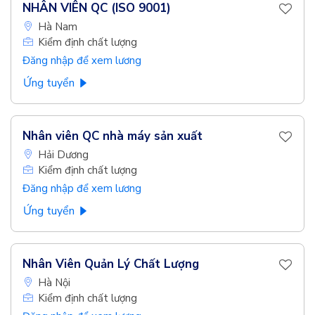
NHÂN VIÊN QC (ISO 9001)
Hà Nam
Kiểm định chất lượng
Đăng nhập để xem lương
Ứng tuyển
Nhân viên QC nhà máy sản xuất
Hải Dương
Kiểm định chất lượng
Đăng nhập để xem lương
Ứng tuyển
Nhân Viên Quản Lý Chất Lượng
Hà Nội
Kiểm định chất lượng