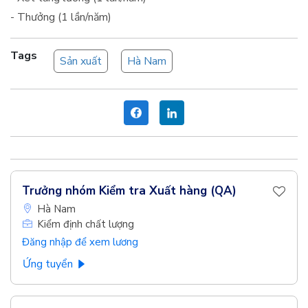
- Thưởng (1 lần/năm)
Tags
Sản xuất
Hà Nam
Trưởng nhóm Kiểm tra Xuất hàng (QA)
Hà Nam
Kiểm định chất lượng
Đăng nhập để xem lương
Ứng tuyển