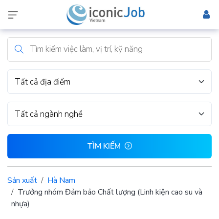
Tất cả địa điểm
Tất cả ngành nghề
TÌM KIẾM
Sản xuất
Hà Nam
Trưởng nhóm Đảm bảo Chất lượng (Linh kiện cao su và
nhựa)