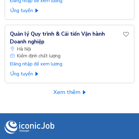
Đăng nhập để xem lương
Ứng tuyển
Quản lý Quy trình & Cải tiến Vận hành
Doanh nghiệp
Hà Nội
Kiểm định chất lượng
Đăng nhập để xem lương
Ứng tuyển
Xem thêm