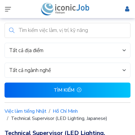
Tất cả địa điểm
Tất cả ngành nghề
TÌM KIẾM
Việc làm tiếng Nhật
Hồ Chí Minh
Technical Supervisor (LED Lighting, Japanese)
Technical Supervisor (LED Lighting,