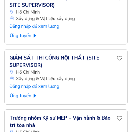
SITE SUPERVISOR)
Hồ Chí Minh
Xây dựng & Vật liệu xây dựng
Đăng nhập để xem lương
Ứng tuyển
GIÁM SÁT THI CÔNG NỘI THẤT (SITE
SUPERVISOR)
Hồ Chí Minh
Xây dựng & Vật liệu xây dựng
Đăng nhập để xem lương
Ứng tuyển
Trưởng nhóm Kỹ sư MEP – Vận hành & Bảo
trì tòa nhà