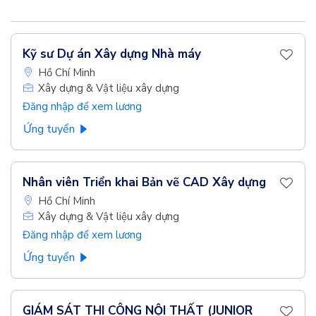
Kỹ sư Dự án Xây dựng Nhà máy
Hồ Chí Minh
Xây dựng & Vật liệu xây dựng
Đăng nhập để xem lương
Ứng tuyển
Nhân viên Triển khai Bản vẽ CAD Xây dựng
Hồ Chí Minh
Xây dựng & Vật liệu xây dựng
Đăng nhập để xem lương
Ứng tuyển
GIÁM SÁT THI CÔNG NỘI THẤT (JUNIOR