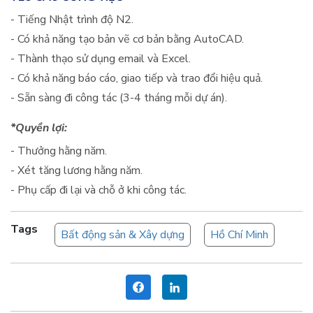
- Tiếng Nhật trình độ N2.
- Có khả năng tạo bản vẽ cơ bản bằng AutoCAD.
- Thành thạo sử dụng email và Excel.
- Có khả năng báo cáo, giao tiếp và trao đổi hiệu quả.
- Sẵn sàng đi công tác (3-4 tháng mỗi dự án).
*Quyền lợi:
- Thưởng hằng năm.
- Xét tăng lương hằng năm.
- Phụ cấp đi lại và chỗ ở khi công tác.
Tags
Bất động sản & Xây dựng
Hồ Chí Minh