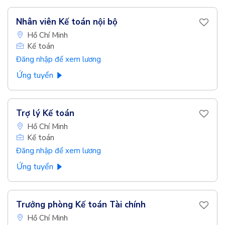
Nhân viên Kế toán nội bộ
Hồ Chí Minh
Kế toán
Đăng nhập để xem lương
Ứng tuyển
Trợ lý Kế toán
Hồ Chí Minh
Kế toán
Đăng nhập để xem lương
Ứng tuyển
Trưởng phòng Kế toán Tài chính
Hồ Chí Minh