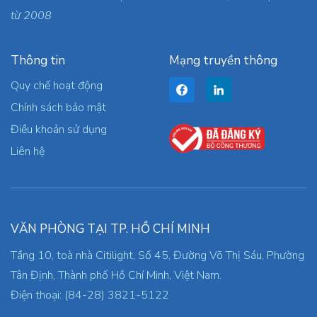
từ 2008
Thông tin
Mạng truyền thông
Quy chế hoạt động
Chính sách bảo mật
Điều khoản sử dụng
Liên hệ
VĂN PHÒNG TẠI TP. HỒ CHÍ MINH
Tầng 10, toà nhà Citilight, Số 45, Đường Võ Thị Sáu, Phường
Tân Định, Thành phố Hồ Chí Minh, Việt Nam.
Điện thoại: (84-28) 3821-5122