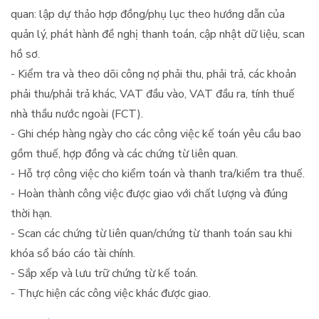
quan: lập dự thảo hợp đồng/phụ lục theo hướng dẫn của
quản lý, phát hành đề nghị thanh toán, cập nhật dữ liệu, scan
hồ sơ.
- Kiểm tra và theo dõi công nợ phải thu, phải trả, các khoản
phải thu/phải trả khác, VAT đầu vào, VAT đầu ra, tính thuế
nhà thầu nước ngoài (FCT).
- Ghi chép hàng ngày cho các công việc kế toán yêu cầu bao
gồm thuế, hợp đồng và các chứng từ liên quan.
- Hỗ trợ công việc cho kiểm toán và thanh tra/kiểm tra thuế.
- Hoàn thành công việc được giao với chất lượng và đúng
thời hạn.
- Scan các chứng từ liên quan/chứng từ thanh toán sau khi
khóa sổ báo cáo tài chính.
- Sắp xếp và lưu trữ chứng từ kế toán.
- Thực hiện các công việc khác được giao.