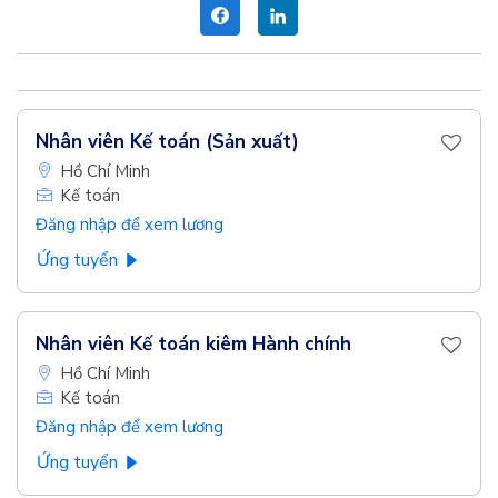
Nhân viên Kế toán (Sản xuất)
Hồ Chí Minh
Kế toán
Đăng nhập để xem lương
Ứng tuyển
Nhân viên Kế toán kiêm Hành chính
Hồ Chí Minh
Kế toán
Đăng nhập để xem lương
Ứng tuyển