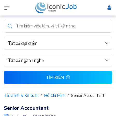
Tất cả địa điểm
Tất cả ngành nghề
TÌM KIẾM
Tài chính & Kế toán
Hồ Chí Minh
Senior Accountant
Senior Accountant