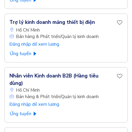
Ứng tuyển
Trợ lý kinh doanh mảng thiết bị điện
Hồ Chí Minh
Bán hàng & Phát triển/Quản lý kinh doanh
Đăng nhập để xem lương
Ứng tuyển
Nhân viên Kinh doanh B2B (Hàng tiêu
dùng)
Hồ Chí Minh
Bán hàng & Phát triển/Quản lý kinh doanh
Đăng nhập để xem lương
Ứng tuyển