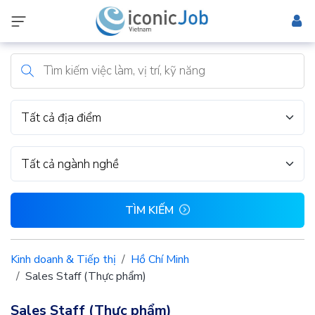
Tất cả địa điểm
Tất cả ngành nghề
TÌM KIẾM
Kinh doanh & Tiếp thị
Hồ Chí Minh
Sales Staff (Thực phẩm)
Sales Staff (Thực phẩm)