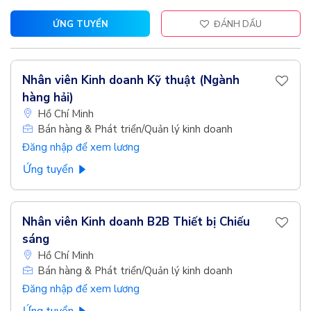
ỨNG TUYỂN
ĐÁNH DẤU
Nhân viên Kinh doanh Kỹ thuật (Ngành
hàng hải)
Hồ Chí Minh
Bán hàng & Phát triển/Quản lý kinh doanh
Đăng nhập để xem lương
Ứng tuyển
Nhân viên Kinh doanh B2B Thiết bị Chiếu
sáng
Hồ Chí Minh
Bán hàng & Phát triển/Quản lý kinh doanh
Đăng nhập để xem lương