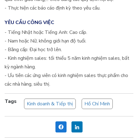
- Thực hiện các báo cáo định kỳ theo yêu cầu.
YÊU CẦU CÔNG VIỆC
- Tiếng Nhật hoặc Tiếng Anh: Cao cấp.
- Nam hoặc Nữ, không giới hạn độ tuổi.
- Bằng cấp: Đại học trở lên.
- Kinh nghiệm sales: tối thiểu 5 năm kinh nghiệm sales, bất
kỳ ngành hàng.
- Ưu tiên các ứng viên có kinh nghiệm sales thực phẩm cho
các nhà hàng, siêu thị.
Tags
Kinh doanh & Tiếp thị
Hồ Chí Minh