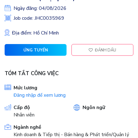
Ngày đăng: 04/08/2026
Job code: JHC0035969
Địa điểm: Hồ Chí Minh
ỨNG TUYỂN
ĐÁNH DẤU
TÓM TẮT CÔNG VIỆC
Mức lương
Đăng nhập để xem lương
Cấp độ
Ngôn ngữ
Nhân viên
Ngành nghề
Kinh doanh & Tiếp thị - Bán hàng & Phát triển/Quản lý