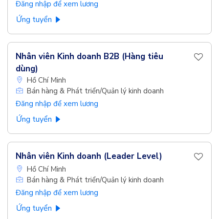
Đăng nhập để xem lương
Ứng tuyển
Nhân viên Kinh doanh B2B (Hàng tiêu
dùng)
Hồ Chí Minh
Bán hàng & Phát triển/Quản lý kinh doanh
Đăng nhập để xem lương
Ứng tuyển
Nhân viên Kinh doanh (Leader Level)
Hồ Chí Minh
Bán hàng & Phát triển/Quản lý kinh doanh
Đăng nhập để xem lương
Ứng tuyển