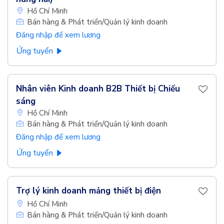
Hồ Chí Minh
Bán hàng & Phát triển/Quản lý kinh doanh
Đăng nhập để xem lương
Ứng tuyển
Nhân viên Kinh doanh B2B Thiết bị Chiếu
sáng
Hồ Chí Minh
Bán hàng & Phát triển/Quản lý kinh doanh
Đăng nhập để xem lương
Ứng tuyển
Trợ lý kinh doanh mảng thiết bị điện
Hồ Chí Minh
Bán hàng & Phát triển/Quản lý kinh doanh