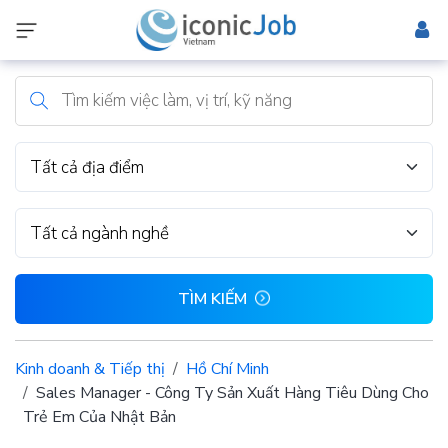
Tất cả địa điểm
Tất cả ngành nghề
TÌM KIẾM
Kinh doanh & Tiếp thị
Hồ Chí Minh
Sales Manager - Công Ty Sản Xuất Hàng Tiêu Dùng Cho
Trẻ Em Của Nhật Bản