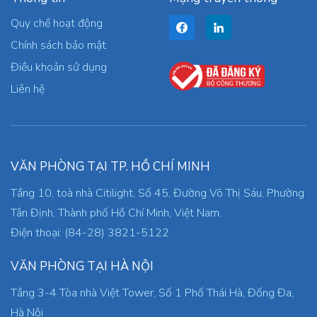
Quy chế hoạt động
Chính sách bảo mật
Điều khoản sử dụng
Liên hệ
VĂN PHÒNG TẠI TP. HỒ CHÍ MINH
Tầng 10, toà nhà Citilight, Số 45, Đường Võ Thị Sáu, Phường
Tân Định, Thành phố Hồ Chí Minh, Việt Nam.
Điện thoại: (84-28) 3821-5122
VĂN PHÒNG TẠI HÀ NỘI
Tầng 3-4 Tòa nhà Việt Tower, Số 1 Phố Thái Hà, Đống Đa,
Hà Nội