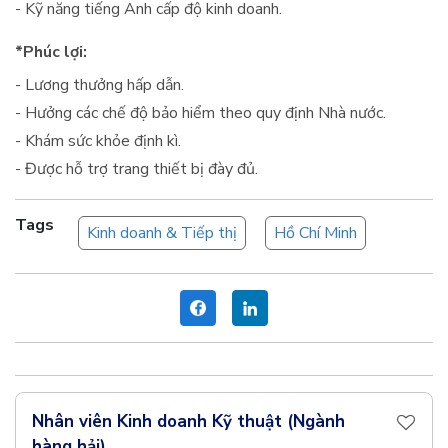
- Kỹ năng tiếng Anh cấp độ kinh doanh.
*Phúc lợi:
- Lương thưởng hấp dẫn.
- Hưởng các chế độ bảo hiểm theo quy định Nhà nước.
- Khám sức khỏe định kì.
- Được hỗ trợ trang thiết bị đày đủ.
Tags
Kinh doanh & Tiếp thị
Hồ Chí Minh
Nhân viên Kinh doanh Kỹ thuật (Ngành
hàng hải)