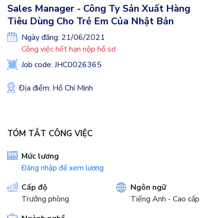
Sales Manager - Công Ty Sản Xuất Hàng
Tiêu Dùng Cho Trẻ Em Của Nhật Bản
Ngày đăng: 21/06/2021
Công việc hết hạn nộp hồ sơ
Job code: JHC0026365
Địa điểm: Hồ Chí Minh
TÓM TẮT CÔNG VIỆC
Mức lương
Đăng nhập để xem lương
Cấp độ
Ngôn ngữ
Trưởng phòng
Tiếng Anh - Cao cấp