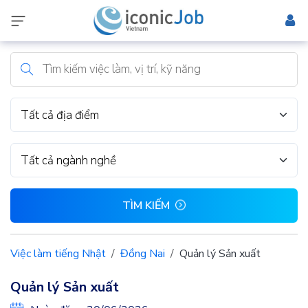
Tất cả địa điểm
Tất cả ngành nghề
TÌM KIẾM
Việc làm tiếng Nhật
Đồng Nai
Quản lý Sản xuất
Quản lý Sản xuất