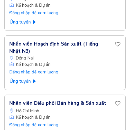
Kế hoạch & Dự án
Đăng nhập để xem lương
Ứng tuyển
Nhân viên Hoạch định Sản xuất (Tiếng
Nhật N3)
Đồng Nai
Kế hoạch & Dự án
Đăng nhập để xem lương
Ứng tuyển
Nhân viên Điều phối Bán hàng & Sản xuất
Hồ Chí Minh
Kế hoạch & Dự án
Đăng nhập để xem lương