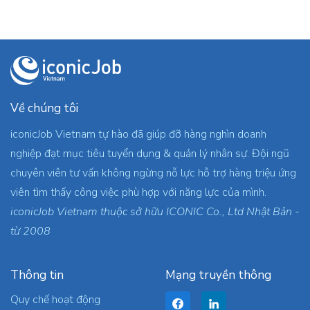
Về chúng tôi
iconicJob Vietnam tự hào đã giúp đỡ hàng nghìn doanh
nghiệp đạt mục tiêu tuyển dụng & quản lý nhân sự. Đội ngũ
chuyên viên tư vấn không ngừng nỗ lực hỗ trợ hàng triệu ứng
viên tìm thấy công việc phù hợp với năng lực của mình.
iconicJob Vietnam thuộc sở hữu ICONIC Co., Ltd Nhật Bản -
từ 2008
Thông tin
Mạng truyền thông
Quy chế hoạt động