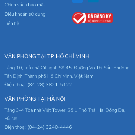
Chính sách bảo mật
Điều khoản sử dụng
Liên hệ
VĂN PHÒNG TẠI TP. HỒ CHÍ MINH
Tầng 10, toà nhà Citilight, Số 45, Đường Võ Thị Sáu, Phường
Tân Định, Thành phố Hồ Chí Minh, Việt Nam.
Điện thoại: (84-28) 3821-5122
VĂN PHÒNG TẠI HÀ NỘI
Tầng 3-4 Tòa nhà Việt Tower, Số 1 Phố Thái Hà, Đống Đa,
Hà Nội
Điện thoại: (84-24) 3248-4446