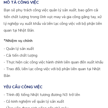
MÔ TẢ CÔNG VIỆC
Bạn sẽ phụ trách công việc quản lý sản xuất, bao gồm cải
tiến chất lượng trong lĩnh vực may và gia công găng tay, xử
lý nghiệp vụ xuất khẩu và liên lạc công việc với bộ phận liên
quan tại Nhật Bản.
*Nhiệm vụ chính
- Quản lý sản xuất
- Cải tiến chất lượng
- Thực hiện các công việc hành chính liên quan đến xuất khẩu
- Trao đổi, liên lạc công việc với bộ phận liên quan tại Nhật
Bản
YÊU CẦU CÔNG VIỆC
- Trình độ tiếng Nhật tương đương N3 trở lên
- Có kinh nghiệm về quản lý sản xuất