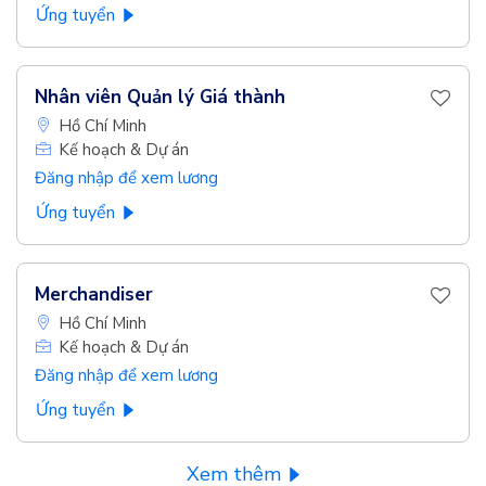
Ứng tuyển
Nhân viên Quản lý Giá thành
Hồ Chí Minh
Kế hoạch & Dự án
Đăng nhập để xem lương
Ứng tuyển
Merchandiser
Hồ Chí Minh
Kế hoạch & Dự án
Đăng nhập để xem lương
Ứng tuyển
Xem thêm