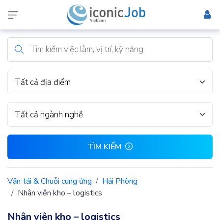
Tất cả địa điểm
Tất cả ngành nghề
TÌM KIẾM
Vận tải & Chuỗi cung ứng
Hải Phòng
Nhân viên kho – logistics
Nhân viên kho – logistics