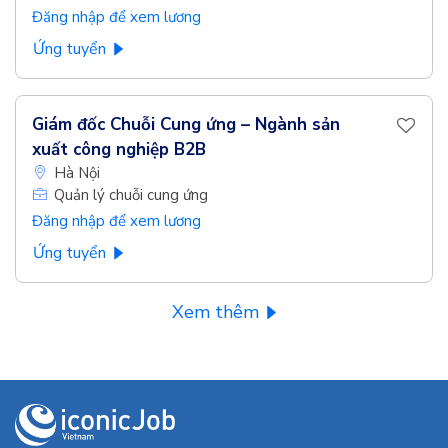
Đăng nhập để xem lương
Ứng tuyển
Giám đốc Chuỗi Cung ứng – Ngành sản
xuất công nghiệp B2B
Hà Nội
Quản lý chuỗi cung ứng
Đăng nhập để xem lương
Ứng tuyển
Xem thêm