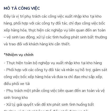
MÔ TẢ CÔNG VIỆC
Đây là vị trí phụ trách các công việc xuất nhập kho tại kho
hàng, phối hợp với các công ty đối tác, chỉ đạo công việc bốc
xếp hàng hóa, thực hiện các nghiệp vụ liên quan đến an toàn
– vệ sinh lao động, xử lý các tình huống phát sinh bất thường
và trao đổi với khách hàng khi cần thiết.
*Nhiệm vụ chính
- Thực hiện toàn bộ nghiệp vụ xuất nhập kho tại kho hàng
- Phối hợp với các công ty đối tác và nhân sự hỗ trợ, giám sát
công việc bốc xếp hàng hóa và đưa ra chỉ đạo như sắp xếp,
điều phối xe tải
- Phụ trách một phần công việc liên quan đến an toàn và vệ
sinh trong kho
- Xử lý, giải quyết vấn đề khi phát sinh tình huống bất