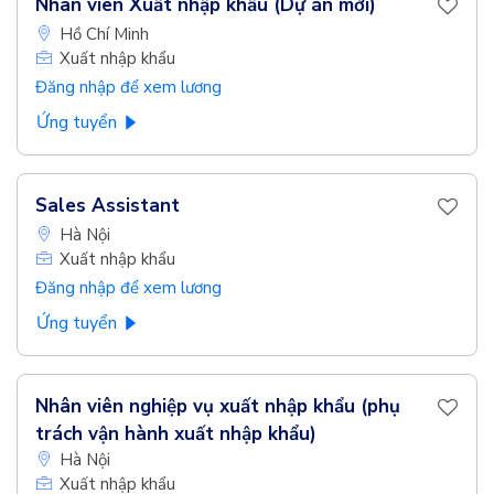
Nhân viên Xuất nhập khẩu (Dự án mới)
Hồ Chí Minh
Xuất nhập khẩu
Đăng nhập để xem lương
Ứng tuyển
Sales Assistant
Hà Nội
Xuất nhập khẩu
Đăng nhập để xem lương
Ứng tuyển
Nhân viên nghiệp vụ xuất nhập khẩu (phụ
trách vận hành xuất nhập khẩu)
Hà Nội
Xuất nhập khẩu