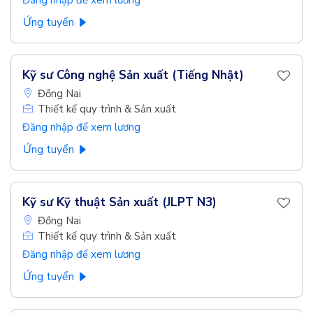
Đăng nhập để xem lương
Ứng tuyển
Kỹ sư Công nghệ Sản xuất (Tiếng Nhật)
Đồng Nai
Thiết kế quy trình & Sản xuất
Đăng nhập để xem lương
Ứng tuyển
Kỹ sư Kỹ thuật Sản xuất (JLPT N3)
Đồng Nai
Thiết kế quy trình & Sản xuất
Đăng nhập để xem lương
Ứng tuyển