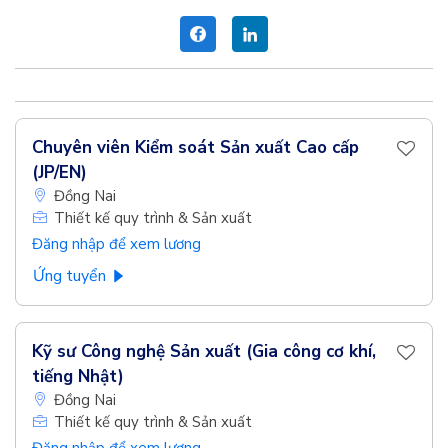
Chuyên viên Kiểm soát Sản xuất Cao cấp
(JP/EN)
Đồng Nai
Thiết kế quy trình & Sản xuất
Đăng nhập để xem lương
Ứng tuyển
Kỹ sư Công nghệ Sản xuất (Gia công cơ khí,
tiếng Nhật)
Đồng Nai
Thiết kế quy trình & Sản xuất