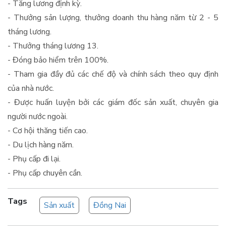
- Tăng lương định kỳ.
- Thưởng sản lượng, thưởng doanh thu hàng năm từ 2 - 5
tháng lương.
- Thưởng tháng lương 13.
- Đóng bảo hiểm trên 100%.
- Tham gia đầy đủ các chế độ và chính sách theo quy định
của nhà nước.
- Được huấn luyện bởi các giám đốc sản xuất, chuyên gia
người nước ngoài.
- Cơ hội thăng tiến cao.
- Du lịch hàng năm.
- Phụ cấp đi lại.
- Phụ cấp chuyên cần.
Tags
Sản xuất
Đồng Nai