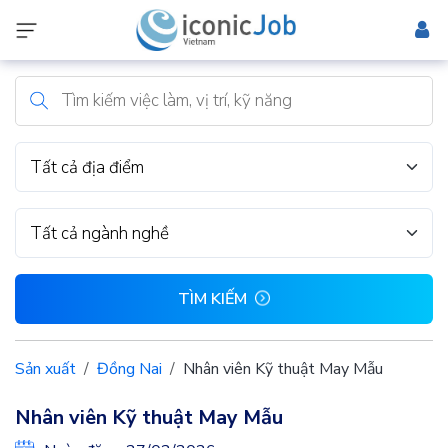
Tất cả địa điểm
Tất cả ngành nghề
TÌM KIẾM
Sản xuất
Đồng Nai
Nhân viên Kỹ thuật May Mẫu
Nhân viên Kỹ thuật May Mẫu