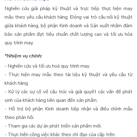
Nghiên cứu giải pháp kỹ thuật và trực tiếp thực hiện may
mẫu theo yêu cầu khách hàng. Đóng vai trò cầu nối kỹ thuật
giữa khách hàng, bộ phận Kinh doanh và Sản xuất nhằm đảm
bảo sản phẩm đạt tiêu chuẩn chất lượng cao và tối ưu hóa
quy trình may.
*Nhiệm vụ chính:
- Nghiên cứu và tối ưu hoá quy trình may.
- Thực hiện may mẫu theo tài liệu kỹ thuật và yêu cầu từ
khách hàng.
- Xử lý các sự cố về cấu trúc và giải quyết các vấn đề phát
sinh của khách hàng liên quan đến sản phẩm.
- Hỗ trợ bộ phận Kinh doanh tiếp nhận và điều chỉnh mẫu
theo phản hồi.
- Tham gia các dự án phát triển sản phẩm mới.
- Thực hiên công việc khác theo chỉ đạo của cấp trên.