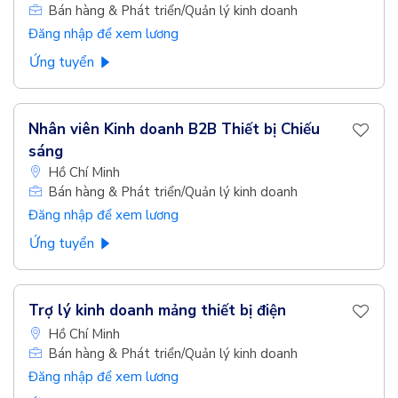
Bán hàng & Phát triển/Quản lý kinh doanh
Đăng nhập để xem lương
Ứng tuyển
Nhân viên Kinh doanh B2B Thiết bị Chiếu
sáng
Hồ Chí Minh
Bán hàng & Phát triển/Quản lý kinh doanh
Đăng nhập để xem lương
Ứng tuyển
Trợ lý kinh doanh mảng thiết bị điện
Hồ Chí Minh
Bán hàng & Phát triển/Quản lý kinh doanh
Đăng nhập để xem lương