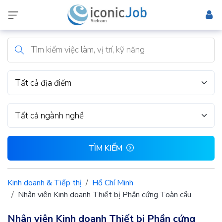
Tất cả địa điểm
Tất cả ngành nghề
TÌM KIẾM
Kinh doanh & Tiếp thị
Hồ Chí Minh
Nhân viên Kinh doanh Thiết bị Phần cứng Toàn cầu
Nhân viên Kinh doanh Thiết bị Phần cứng