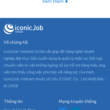
Xem thêm
Về chúng tôi
iconicJob Vietnam tự hào đã giúp đỡ hàng nghìn doanh
nghiệp đạt mục tiêu tuyển dụng & quản lý nhân sự. Đội ngũ
chuyên viên tư vấn không ngừng nỗ lực hỗ trợ hàng triệu ứng
viên tìm thấy công việc phù hợp với năng lực của mình.
iconicJob Vietnam thuộc sở hữu ICONIC Co., Ltd Nhật Bản -
từ 2008
Thông tin
Mạng truyền thông