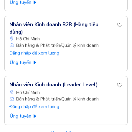
Ứng tuyển
Nhân viên Kinh doanh B2B (Hàng tiêu
dùng)
Hồ Chí Minh
Bán hàng & Phát triển/Quản lý kinh doanh
Đăng nhập để xem lương
Ứng tuyển
Nhân viên Kinh doanh (Leader Level)
Hồ Chí Minh
Bán hàng & Phát triển/Quản lý kinh doanh
Đăng nhập để xem lương
Ứng tuyển