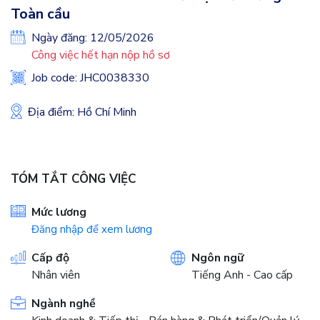
Toàn cầu
Ngày đăng: 12/05/2026
Công việc hết hạn nộp hồ sơ
Job code: JHC0038330
Địa điểm: Hồ Chí Minh
TÓM TẮT CÔNG VIỆC
Mức lương
Đăng nhập để xem lương
Cấp độ
Ngôn ngữ
Nhân viên
Tiếng Anh - Cao cấp
Ngành nghề