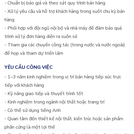
- Chuẩn bị báo giá và theo sát quy trình bán hàng
- Xử lý yêu cầu và hỗ trợ khách hàng trong suốt chu kỳ bán
hàng
- Phối hợp với đội ngũ nội bộ và nhà máy để đảm bảo quá
trình xử lý đơn hàng diễn ra suôn sẻ
- Tham gia các chuyến công tác (trong nước và nước ngoài)
để họp và tham dự triển lãm
YÊU CẦU CÔNG VIỆC
- 1–3 năm kinh nghiệm trong vị trí bán hàng tiếp xúc trực
tiếp với khách hàng
- Kỹ năng giao tiếp và thuyết trình tốt
- Kinh nghiệm trong ngành nội thất hoặc trang trí
- Có thể sử dụng tiếng Anh
- Quan tâm đến thiết kế nội thất, kiến trúc hoặc sản phẩm
phần cứng là một lợi thế