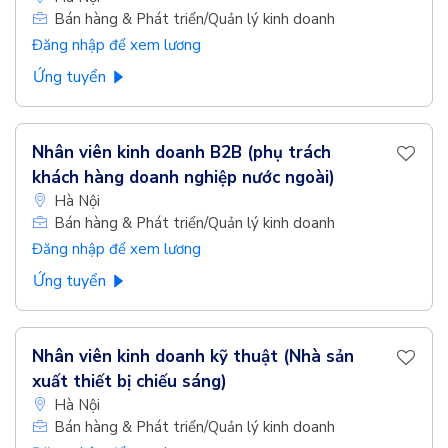
Bán hàng & Phát triển/Quản lý kinh doanh
Đăng nhập để xem lương
Ứng tuyển
Nhân viên kinh doanh B2B (phụ trách
khách hàng doanh nghiệp nước ngoài)
Hà Nội
Bán hàng & Phát triển/Quản lý kinh doanh
Đăng nhập để xem lương
Ứng tuyển
Nhân viên kinh doanh kỹ thuật (Nhà sản
xuất thiết bị chiếu sáng)
Hà Nội
Bán hàng & Phát triển/Quản lý kinh doanh