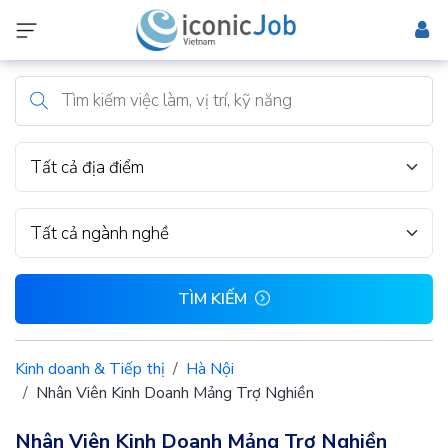
Tất cả địa điểm
Tất cả ngành nghề
TÌM KIẾM
Kinh doanh & Tiếp thị
Hà Nội
Nhân Viên Kinh Doanh Mảng Trợ Nghiền
Nhân Viên Kinh Doanh Mảng Trợ Nghiền