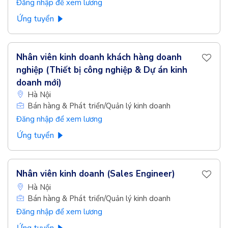
Đăng nhập để xem lương
Ứng tuyển
Nhân viên kinh doanh khách hàng doanh
nghiệp (Thiết bị công nghiệp & Dự án kinh
doanh mới)
Hà Nội
Bán hàng & Phát triển/Quản lý kinh doanh
Đăng nhập để xem lương
Ứng tuyển
Nhân viên kinh doanh (Sales Engineer)
Hà Nội
Bán hàng & Phát triển/Quản lý kinh doanh
Đăng nhập để xem lương