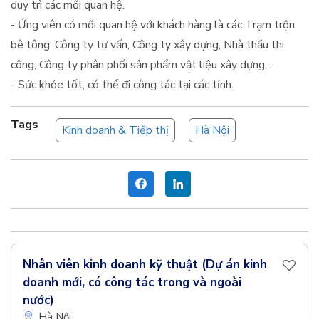
duy trì các mối quan hệ.
- Ứng viên có mối quan hệ với khách hàng là các Trạm trộn
bê tông, Công ty tư vấn, Công ty xây dựng, Nhà thầu thi
công; Công ty phân phối sản phẩm vật liệu xây dựng...
- Sức khỏe tốt, có thể đi công tác tại các tỉnh.
Tags
Kinh doanh & Tiếp thị
Hà Nội
Nhân viên kinh doanh kỹ thuật (Dự án kinh
doanh mới, có công tác trong và ngoài
nước)
Hà Nội