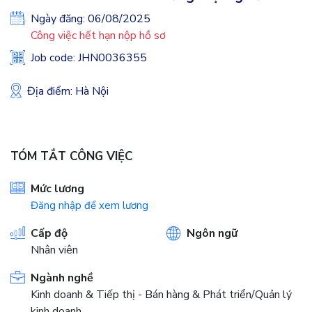
Ngày đăng: 06/08/2025
Công việc hết hạn nộp hồ sơ
Job code: JHN0036355
Địa điểm: Hà Nội
TÓM TẮT CÔNG VIỆC
Mức lương
Đăng nhập để xem lương
Cấp độ
Ngôn ngữ
Nhân viên
Ngành nghề
Kinh doanh & Tiếp thị - Bán hàng & Phát triển/Quản lý
kinh doanh