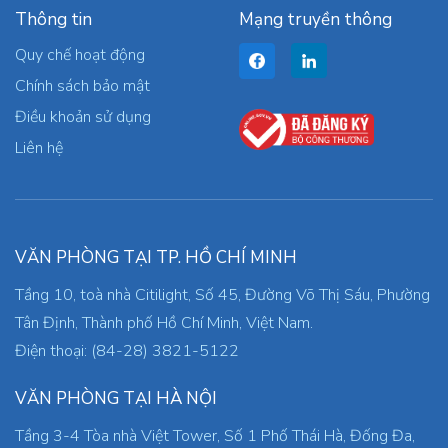
Thông tin
Mạng truyền thông
Quy chế hoạt động
Chính sách bảo mật
Điều khoản sử dụng
Liên hệ
VĂN PHÒNG TẠI TP. HỒ CHÍ MINH
Tầng 10, toà nhà Citilight, Số 45, Đường Võ Thị Sáu, Phường
Tân Định, Thành phố Hồ Chí Minh, Việt Nam.
Điện thoại: (84-28) 3821-5122
VĂN PHÒNG TẠI HÀ NỘI
Tầng 3-4 Tòa nhà Việt Tower, Số 1 Phố Thái Hà, Đống Đa,