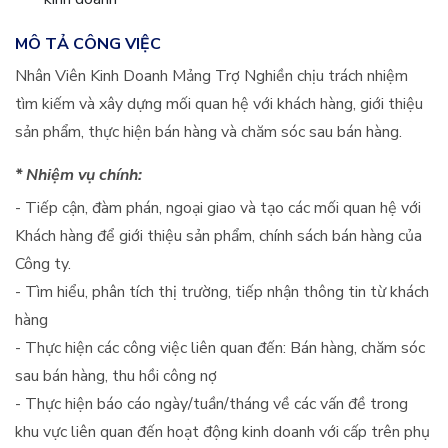
MÔ TẢ CÔNG VIỆC
Nhân Viên Kinh Doanh Mảng Trợ Nghiền chịu trách nhiệm
tìm kiếm và xây dựng mối quan hệ với khách hàng, giới thiệu
sản phẩm, thực hiện bán hàng và chăm sóc sau bán hàng.
* Nhiệm vụ chính:
- Tiếp cận, đàm phán, ngoại giao và tạo các mối quan hệ với
Khách hàng để giới thiệu sản phẩm, chính sách bán hàng của
Công ty.
- Tìm hiểu, phân tích thị trường, tiếp nhận thông tin từ khách
hàng
- Thực hiện các công việc liên quan đến: Bán hàng, chăm sóc
sau bán hàng, thu hồi công nợ
- Thực hiện báo cáo ngày/tuần/tháng về các vấn đề trong
khu vực liên quan đến hoạt động kinh doanh với cấp trên phụ