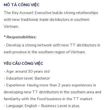
MÔ TẢ CÔNG VIỆC
The Key Account Executive builds strong relationships
with new traditional trade distributors in southern
Vietnam.
* Responsibilities:
- Develop a strong network with new TT distributors in
each province in the southern region of Vietnam.
YÊU CẦU CÔNG VIỆC
- Age: around 30 years old
- Education level: Bachelor
- Experience: Having more than 2 years experiences in
developing new TT distributors in the southern area and
familiarity with the Food business in the TT market.
- Language: English – Business Level is plus.