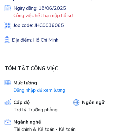
Ngày đăng: 18/06/2025
Công việc hết hạn nộp hồ sơ
Job code: JHC0036065
Địa điểm: Hồ Chí Minh
TÓM TẮT CÔNG VIỆC
Mức lương
Đăng nhập để xem lương
Cấp độ
Ngôn ngữ
Trợ lý Trưởng phòng
Ngành nghề
Tài chính & Kế toán - Kế toán