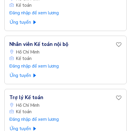
Kế toán
Đăng nhập để xem lương
Ứng tuyển
Nhân viên Kế toán nội bộ
Hồ Chí Minh
Kế toán
Đăng nhập để xem lương
Ứng tuyển
Trợ lý Kế toán
Hồ Chí Minh
Kế toán
Đăng nhập để xem lương
Ứng tuyển