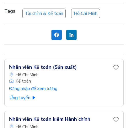
Tags
Tài chính & Kế toán
Hồ Chí Minh
Nhân viên Kế toán (Sản xuất)
Hồ Chí Minh
Kế toán
Đăng nhập để xem lương
Ứng tuyển
Nhân viên Kế toán kiêm Hành chính
Hồ Chí Minh