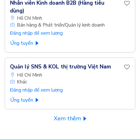
Nhân viên Kinh doanh B2B (Hàng tiêu
dùng)
Hồ Chí Minh
Bán hàng & Phát triển/Quản lý kinh doanh
Đăng nhập để xem lương
Ứng tuyển
Quản lý SNS & KOL thị trường Việt Nam
Hồ Chí Minh
Khác
Đăng nhập để xem lương
Ứng tuyển
Xem thêm