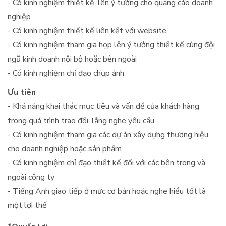
- Có kinh nghiệm thiết kế, lên ý tưởng cho quảng cáo doanh
nghiệp
- Có kinh nghiệm thiết kế liên kết với website
- Có kinh nghiệm tham gia họp lên ý tưởng thiết kế cùng đội
ngũ kinh doanh nội bộ hoặc bên ngoài
- Có kinh nghiệm chỉ đạo chụp ảnh
Ưu tiên
- Khả năng khai thác mục tiêu và vấn đề của khách hàng
trong quá trình trao đổi, lắng nghe yêu cầu
- Có kinh nghiệm tham gia các dự án xây dựng thương hiệu
cho doanh nghiệp hoặc sản phẩm
- Có kinh nghiệm chỉ đạo thiết kế đối với các bên trong và
ngoài công ty
- Tiếng Anh giao tiếp ở mức cơ bản hoặc nghe hiểu tốt là
một lợi thế