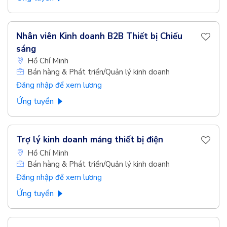
Nhân viên Kinh doanh B2B Thiết bị Chiếu
sáng
Hồ Chí Minh
Bán hàng & Phát triển/Quản lý kinh doanh
Đăng nhập để xem lương
Ứng tuyển
Trợ lý kinh doanh mảng thiết bị điện
Hồ Chí Minh
Bán hàng & Phát triển/Quản lý kinh doanh
Đăng nhập để xem lương
Ứng tuyển