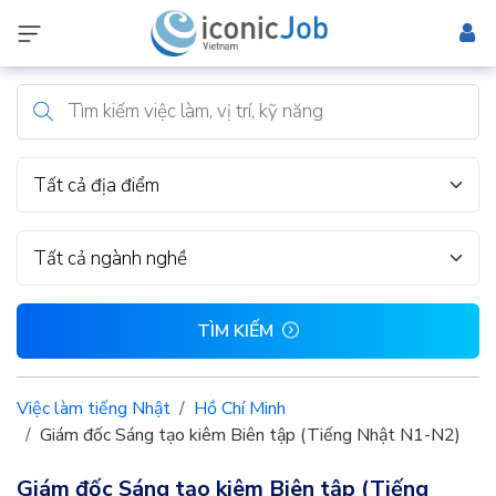
Tất cả địa điểm
Tất cả ngành nghề
TÌM KIẾM
Việc làm tiếng Nhật
Hồ Chí Minh
Giám đốc Sáng tạo kiêm Biên tập (Tiếng Nhật N1-N2)
Giám đốc Sáng tạo kiêm Biên tập (Tiếng