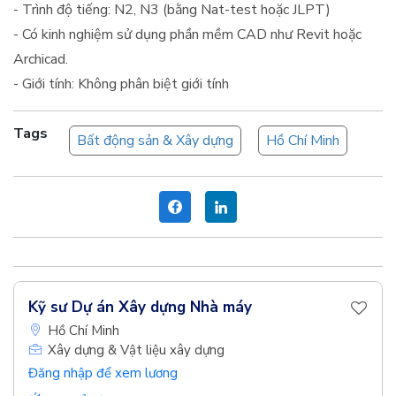
- Trình độ tiếng: N2, N3 (bằng Nat-test hoặc JLPT)
- Có kinh nghiệm sử dụng phần mềm CAD như Revit hoặc
Archicad.
- Giới tính: Không phân biệt giới tính
Tags
Bất động sản & Xây dựng
Hồ Chí Minh
Kỹ sư Dự án Xây dựng Nhà máy
Hồ Chí Minh
Xây dựng & Vật liệu xây dựng
Đăng nhập để xem lương