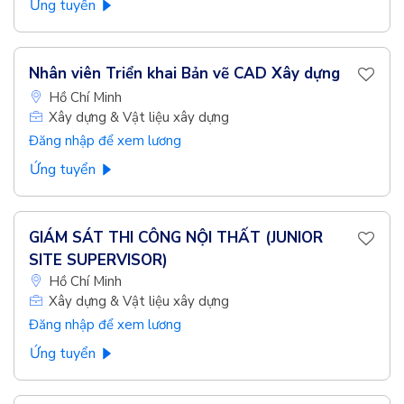
Ứng tuyển
Nhân viên Triển khai Bản vẽ CAD Xây dựng
Hồ Chí Minh
Xây dựng & Vật liệu xây dựng
Đăng nhập để xem lương
Ứng tuyển
GIÁM SÁT THI CÔNG NỘI THẤT (JUNIOR
SITE SUPERVISOR)
Hồ Chí Minh
Xây dựng & Vật liệu xây dựng
Đăng nhập để xem lương
Ứng tuyển