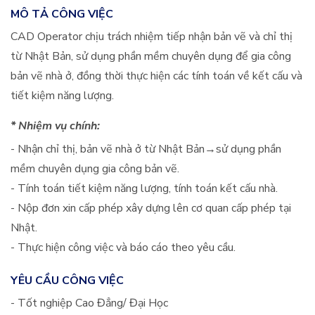
MÔ TẢ CÔNG VIỆC
CAD Operator chịu trách nhiệm tiếp nhận bản vẽ và chỉ thị
từ Nhật Bản, sử dụng phần mềm chuyên dụng để gia công
bản vẽ nhà ở, đồng thời thực hiện các tính toán về kết cấu và
tiết kiệm năng lượng.
* Nhiệm vụ chính:
- Nhận chỉ thị, bản vẽ nhà ở từ Nhật Bản→sử dụng phần
mềm chuyên dụng gia công bản vẽ.
- Tính toán tiết kiệm năng lượng, tính toán kết cấu nhà.
- Nộp đơn xin cấp phép xây dựng lên cơ quan cấp phép tại
Nhật.
- Thực hiện công việc và báo cáo theo yêu cầu.
YÊU CẦU CÔNG VIỆC
- Tốt nghiệp Cao Đẳng/ Đại Học