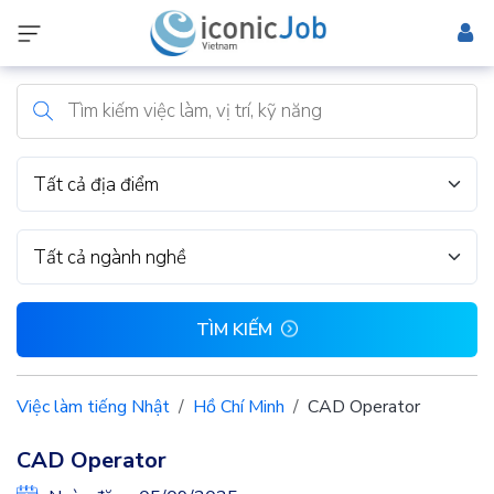
Tất cả địa điểm
Tất cả ngành nghề
TÌM KIẾM
Việc làm tiếng Nhật
Hồ Chí Minh
CAD Operator
CAD Operator