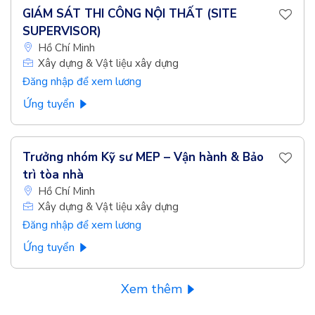
GIÁM SÁT THI CÔNG NỘI THẤT (SITE
SUPERVISOR)
Hồ Chí Minh
Xây dựng & Vật liệu xây dựng
Đăng nhập để xem lương
Ứng tuyển
Trưởng nhóm Kỹ sư MEP – Vận hành & Bảo
trì tòa nhà
Hồ Chí Minh
Xây dựng & Vật liệu xây dựng
Đăng nhập để xem lương
Ứng tuyển
Xem thêm