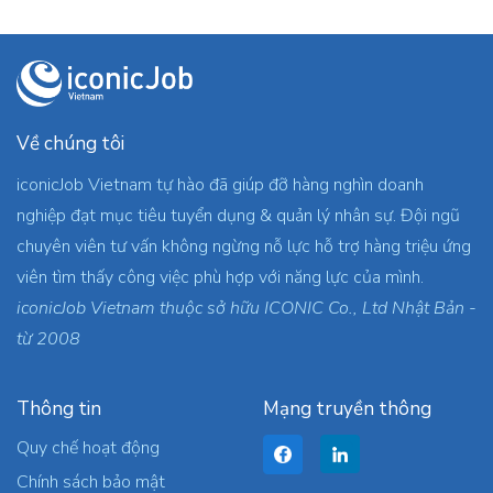
Về chúng tôi
iconicJob Vietnam tự hào đã giúp đỡ hàng nghìn doanh
nghiệp đạt mục tiêu tuyển dụng & quản lý nhân sự. Đội ngũ
chuyên viên tư vấn không ngừng nỗ lực hỗ trợ hàng triệu ứng
viên tìm thấy công việc phù hợp với năng lực của mình.
iconicJob Vietnam thuộc sở hữu ICONIC Co., Ltd Nhật Bản -
từ 2008
Thông tin
Mạng truyền thông
Quy chế hoạt động
Chính sách bảo mật