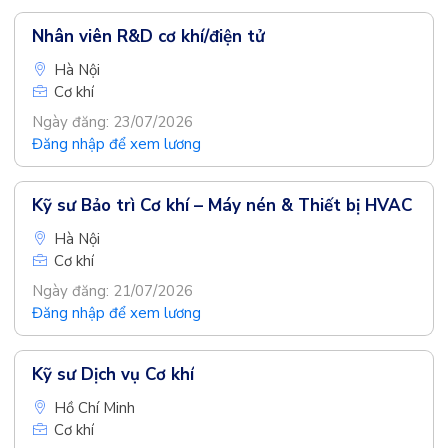
Nhân viên R&D cơ khí/điện tử
Hà Nội
Cơ khí
Ngày đăng: 23/07/2026
Đăng nhập để xem lương
Kỹ sư Bảo trì Cơ khí – Máy nén & Thiết bị HVAC
Hà Nội
Cơ khí
Ngày đăng: 21/07/2026
Đăng nhập để xem lương
Kỹ sư Dịch vụ Cơ khí
Hồ Chí Minh
Cơ khí