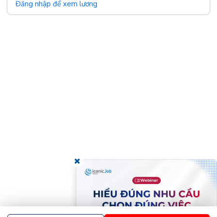
Đăng nhập để xem lương