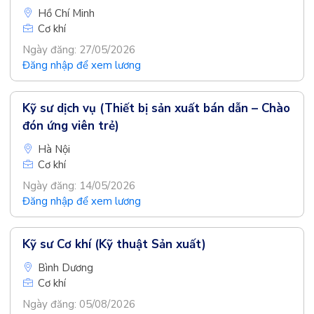
Hồ Chí Minh
Cơ khí
Ngày đăng: 27/05/2026
Đăng nhập để xem lương
Kỹ sư dịch vụ (Thiết bị sản xuất bán dẫn – Chào
đón ứng viên trẻ)
Hà Nội
Cơ khí
Ngày đăng: 14/05/2026
Đăng nhập để xem lương
Kỹ sư Cơ khí (Kỹ thuật Sản xuất)
Bình Dương
Cơ khí
Ngày đăng: 05/08/2026