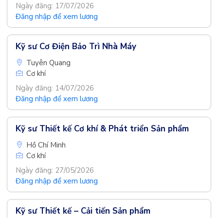
Ngày đăng: 17/07/2026
Đăng nhập để xem lương
Kỹ sư Cơ Điện Bảo Trì Nhà Máy
Tuyên Quang
Cơ khí
Ngày đăng: 14/07/2026
Đăng nhập để xem lương
Kỹ sư Thiết kế Cơ khí & Phát triển Sản phẩm
Hồ Chí Minh
Cơ khí
Ngày đăng: 27/05/2026
Đăng nhập để xem lương
Kỹ sư Thiết kế – Cải tiến Sản phẩm