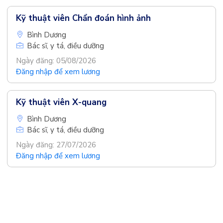
Kỹ thuật viên Chẩn đoán hình ảnh
Bình Dương
Bác sĩ, y tá, điều dưỡng
Ngày đăng: 05/08/2026
Đăng nhập để xem lương
Kỹ thuật viên X-quang
Bình Dương
Bác sĩ, y tá, điều dưỡng
Ngày đăng: 27/07/2026
Đăng nhập để xem lương