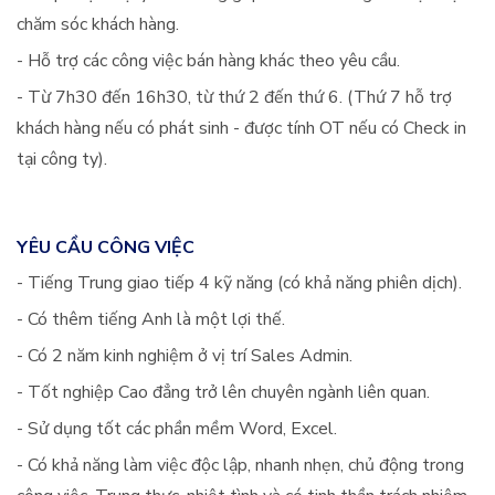
chăm sóc khách hàng.
- Hỗ trợ các công việc bán hàng khác theo yêu cầu.
- Từ 7h30 đến 16h30, từ thứ 2 đến thứ 6. (Thứ 7 hỗ trợ
khách hàng nếu có phát sinh - được tính OT nếu có Check in
tại công ty).
YÊU CẦU CÔNG VIỆC
- Tiếng Trung giao tiếp 4 kỹ năng (có khả năng phiên dịch).
- Có thêm tiếng Anh là một lợi thế.
- Có 2 năm kinh nghiệm ở vị trí Sales Admin.
- Tốt nghiệp Cao đẳng trở lên chuyên ngành liên quan.
- Sử dụng tốt các phần mềm Word, Excel.
- Có khả năng làm việc độc lập, nhanh nhẹn, chủ động trong