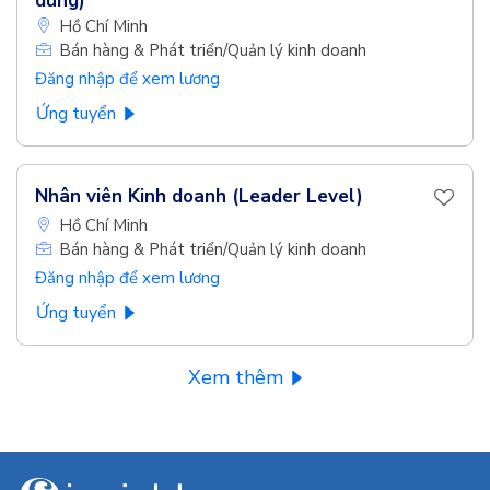
dùng)
Hồ Chí Minh
Bán hàng & Phát triển/Quản lý kinh doanh
Đăng nhập để xem lương
Ứng tuyển
Nhân viên Kinh doanh (Leader Level)
Hồ Chí Minh
Bán hàng & Phát triển/Quản lý kinh doanh
Đăng nhập để xem lương
Ứng tuyển
Xem thêm