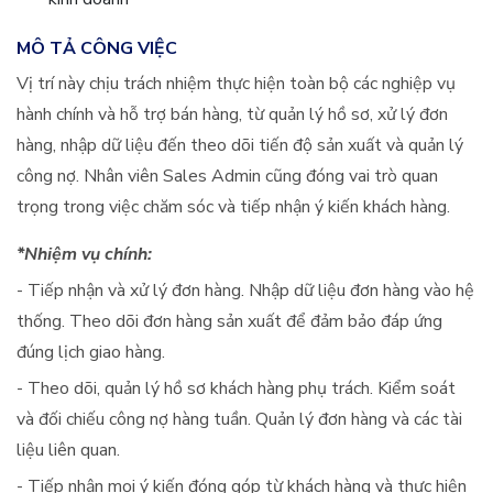
MÔ TẢ CÔNG VIỆC
Vị trí này chịu trách nhiệm thực hiện toàn bộ các nghiệp vụ
hành chính và hỗ trợ bán hàng, từ quản lý hồ sơ, xử lý đơn
hàng, nhập dữ liệu đến theo dõi tiến độ sản xuất và quản lý
công nợ. Nhân viên Sales Admin cũng đóng vai trò quan
trọng trong việc chăm sóc và tiếp nhận ý kiến khách hàng.
*Nhiệm vụ chính:
- Tiếp nhận và xử lý đơn hàng. Nhập dữ liệu đơn hàng vào hệ
thống. Theo dõi đơn hàng sản xuất để đảm bảo đáp ứng
đúng lịch giao hàng.
- Theo dõi, quản lý hồ sơ khách hàng phụ trách. Kiểm soát
và đối chiếu công nợ hàng tuần. Quản lý đơn hàng và các tài
liệu liên quan.
- Tiếp nhận mọi ý kiến đóng góp từ khách hàng và thực hiện