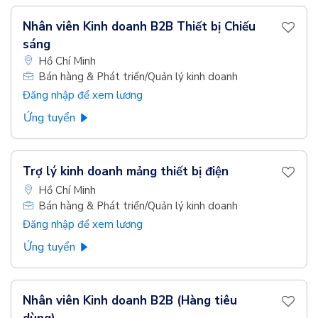
Nhân viên Kinh doanh B2B Thiết bị Chiếu
sáng
Hồ Chí Minh
Bán hàng & Phát triển/Quản lý kinh doanh
Đăng nhập để xem lương
Ứng tuyển
Trợ lý kinh doanh mảng thiết bị điện
Hồ Chí Minh
Bán hàng & Phát triển/Quản lý kinh doanh
Đăng nhập để xem lương
Ứng tuyển
Nhân viên Kinh doanh B2B (Hàng tiêu