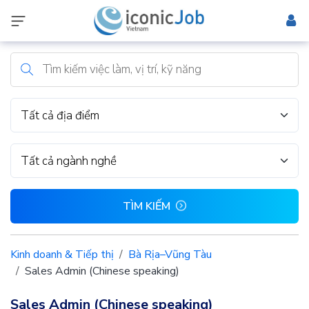
Tất cả địa điểm
Tất cả ngành nghề
TÌM KIẾM
Kinh doanh & Tiếp thị
Bà Rịa–Vũng Tàu
Sales Admin (Chinese speaking)
Sales Admin (Chinese speaking)