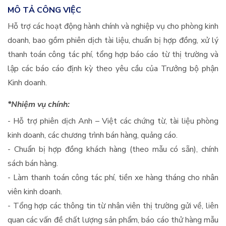
MÔ TẢ CÔNG VIỆC
Hỗ trợ các hoạt động hành chính và nghiệp vụ cho phòng kinh
doanh, bao gồm phiên dịch tài liệu, chuẩn bị hợp đồng, xử lý
thanh toán công tác phí, tổng hợp báo cáo từ thị trường và
lập các báo cáo định kỳ theo yêu cầu của Trưởng bộ phận
Kinh doanh.
*Nhiệm vụ chính:
- Hỗ trợ phiên dịch Anh – Việt các chứng từ, tài liệu phòng
kinh doanh, các chương trình bán hàng, quảng cáo.
- Chuẩn bị hợp đồng khách hàng (theo mẫu có sẵn), chính
sách bán hàng.
- Làm thanh toán công tác phí, tiền xe hàng tháng cho nhân
viên kinh doanh.
- Tổng hợp các thông tin từ nhân viên thị trường gửi về, liên
quan các vấn đề chất lượng sản phẩm, báo cáo thử hàng mẫu