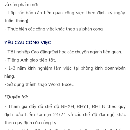
và sản phẩm mới.
- Lập các báo cáo liên quan công việc theo định kỳ (ngày,
tuần, tháng).
- Thực hiện các công việc khác theo sự phân công.
YÊU CẦU CÔNG VIỆC
- Tốt nghiệp Cao đẳng/Đại học các chuyên ngành liên quan.
- Tiếng Anh giao tiếp tốt.
- 1-3 năm kinh nghiệm làm việc tại phòng kinh doanh/bán
hàng.
- Sử dụng thành thạo Word, Excel.
*Quyền lợi:
- Tham gia đầy đủ chế độ BHXH, BHYT, BHTN theo quy
định, bảo hiểm tai nạn 24/24 và các chế độ đãi ngộ khác
theo quy định của công ty.