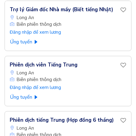
Trợ lý Giám đốc Nhà máy (Biết tiếng Nhật)
Long An
Biên phiên thông dịch
Đăng nhập để xem lương
Ứng tuyển
Phiên dịch viên Tiếng Trung
Long An
Biên phiên thông dịch
Đăng nhập để xem lương
Ứng tuyển
Phiên dịch tiếng Trung (Hợp đồng 6 tháng)
Long An
Biên phiên thông dịch