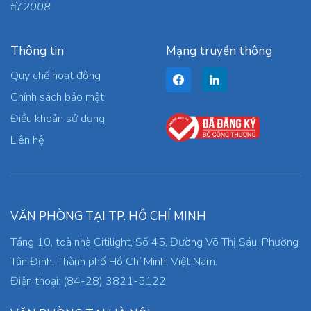
từ 2008
Thông tin
Mạng truyền thông
Quy chế hoạt động
Chính sách bảo mật
Điều khoản sử dụng
Liên hệ
VĂN PHÒNG TẠI TP. HỒ CHÍ MINH
Tầng 10, toà nhà Citilight, Số 45, Đường Võ Thị Sáu, Phường
Tân Định, Thành phố Hồ Chí Minh, Việt Nam.
Điện thoại: (84-28) 3821-5122