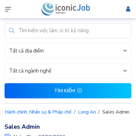
Tất cả địa điểm
Tất cả ngành nghề
TÌM KIẾM
Hành chính, Nhân sự & Pháp chế
Long An
Sales Admin
Sales Admin