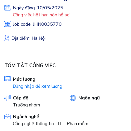
Ngày đăng: 10/05/2025
Công việc hết hạn nộp hồ sơ
Job code: JHN0035770
Địa điểm: Hà Nội
TÓM TẮT CÔNG VIỆC
Mức lương
Đăng nhập để xem lương
Cấp độ
Ngôn ngữ
Trưởng nhóm
Ngành nghề
Công nghệ thông tin - IT - Phần mềm