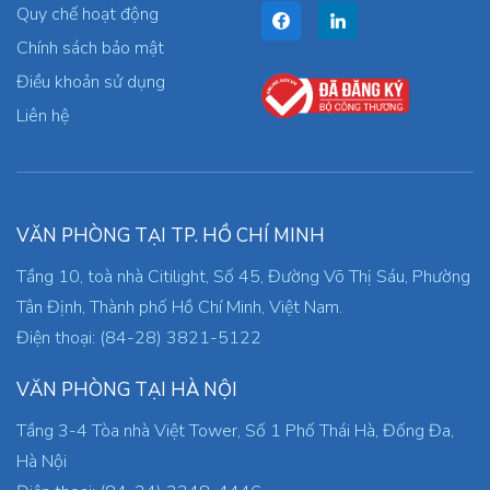
Quy chế hoạt động
Chính sách bảo mật
Điều khoản sử dụng
Liên hệ
VĂN PHÒNG TẠI TP. HỒ CHÍ MINH
Tầng 10, toà nhà Citilight, Số 45, Đường Võ Thị Sáu, Phường
Tân Định, Thành phố Hồ Chí Minh, Việt Nam.
Điện thoại: (84-28) 3821-5122
VĂN PHÒNG TẠI HÀ NỘI
Tầng 3-4 Tòa nhà Việt Tower, Số 1 Phố Thái Hà, Đống Đa,
Hà Nội