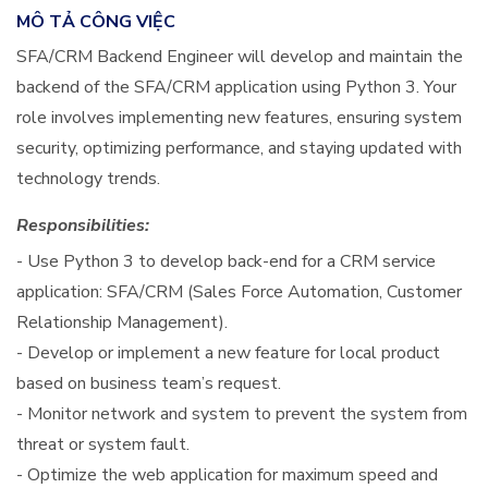
MÔ TẢ CÔNG VIỆC
SFA/CRM Backend Engineer will develop and maintain the
backend of the SFA/CRM application using Python 3. Your
role involves implementing new features, ensuring system
security, optimizing performance, and staying updated with
technology trends.
Responsibilities:
- Use Python 3 to develop back-end for a CRM service
application: SFA/CRM (Sales Force Automation, Customer
Relationship Management).
- Develop or implement a new feature for local product
based on business team’s request.
- Monitor network and system to prevent the system from
threat or system fault.
- Optimize the web application for maximum speed and