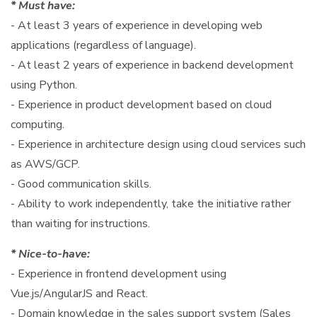
* Must have:
- At least 3 years of experience in developing web
applications (regardless of language).
- At least 2 years of experience in backend development
using Python.
- Experience in product development based on cloud
computing.
- Experience in architecture design using cloud services such
as AWS/GCP.
- Good communication skills.
- Ability to work independently, take the initiative rather
than waiting for instructions.
* Nice-to-have:
- Experience in frontend development using
Vue.js/AngularJS and React.
- Domain knowledge in the sales support system (Sales