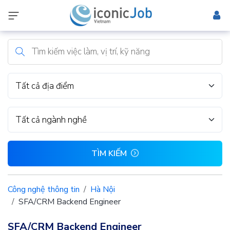
Tất cả địa điểm
Tất cả ngành nghề
TÌM KIẾM
Công nghệ thông tin
Hà Nội
SFA/CRM Backend Engineer
SFA/CRM Backend Engineer