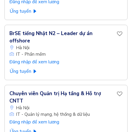
Đăng nhập để xem lương
Ứng tuyển
BrSE tiếng Nhật N2 – Leader dự án
offshore
Hà Nội
IT - Phần mềm
Đăng nhập để xem lương
Ứng tuyển
Chuyên viên Quản trị Hạ tầng & Hỗ trợ
CNTT
Hà Nội
IT - Quản lý mạng, hệ thống & dữ liệu
Đăng nhập để xem lương
Ứng tuyển