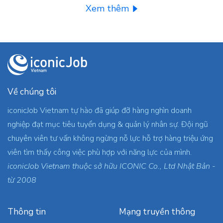
Xem thêm
Về chúng tôi
iconicJob Vietnam tự hào đã giúp đỡ hàng nghìn doanh
nghiệp đạt mục tiêu tuyển dụng & quản lý nhân sự. Đội ngũ
chuyên viên tư vấn không ngừng nỗ lực hỗ trợ hàng triệu ứng
viên tìm thấy công việc phù hợp với năng lực của mình.
iconicJob Vietnam thuộc sở hữu ICONIC Co., Ltd Nhật Bản -
từ 2008
Thông tin
Mạng truyền thông