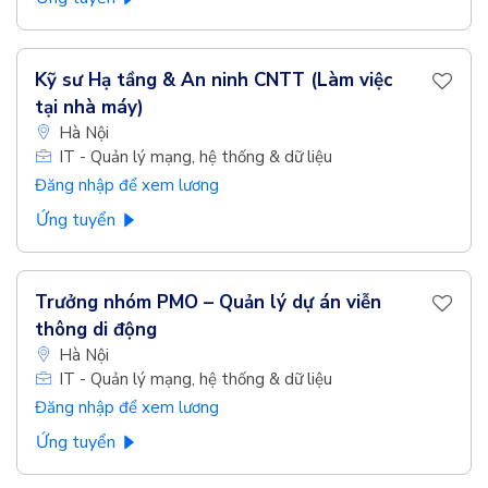
Kỹ sư Hạ tầng & An ninh CNTT (Làm việc
tại nhà máy)
Hà Nội
IT - Quản lý mạng, hệ thống & dữ liệu
Đăng nhập để xem lương
Ứng tuyển
Trưởng nhóm PMO – Quản lý dự án viễn
thông di động
Hà Nội
IT - Quản lý mạng, hệ thống & dữ liệu
Đăng nhập để xem lương
Ứng tuyển