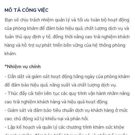
MÔ TẢ CÔNG VIỆC
Bạn sẽ chịu trách nhiệm quản lý và tối ưu toàn bộ hoạt động
của phòng khám để đảm bảo hiệu quả, chất lượng dịch vụ và
tuân thủ quy định y tế, đồng thời nâng cao trải nghiệm khách
hàng và hỗ trợ sự phát triển bền vững của hệ thống phòng
khám.
*Nhiệm vụ chính
- Dẫn dắt và giám sát hoạt động hằng ngày của phòng khám
để đảm bảo hiệu quả, năng suất và chất lượng dịch vụ.
- Thúc đẩy cải tiến liên tục các quy trình vận hành nhằm nâng
cao trải nghiệm khách hàng và hiệu quả hoạt động.
- Giám sát và đảm bảo tiêu chuẩn dịch vụ khách hàng ở mức
cao; chủ động xử lý khiếu nại và phản hồi.
- Lập kế hoạch và quản lý các chương trình khám sức khỏe