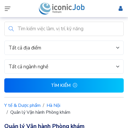
Tất cả địa điểm
Tất cả ngành nghề
TÌM KIẾM
Y tế & Dược phẩm
Hà Nội
Quản lý Vận hành Phòng khám
Quản lý Vận hành Phòng khám