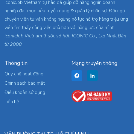
iconicJob Vietnam tự hào đã giúp đỡ hàng nghìn doanh
nghiệp đạt mục tiêu tuyển dụng & quản lý nhân sự. Đội ngũ
chuyên viên tư vấn không ngừng nỗ lực hỗ trợ hàng triệu ứng
viên tìm thấy công việc phù hợp với năng lực của mình.
iconicJob Vietnam thuộc sở hữu ICONIC Co., Ltd Nhật Bản -
từ 2008
Thông tin
Mạng truyền thông
Quy chế hoạt động
Chính sách bảo mật
Điều khoản sử dụng
Liên hệ