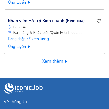
Ứng tuyển
Nhân viên Hỗ trợ Kinh doanh (Rèm cửa)
Long An
Bán hàng & Phát triển/Quản lý kinh doanh
Đăng nhập để xem lương
Ứng tuyển
Xem thêm
Về chúng tôi