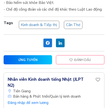
- Bảo hiểm sức khỏe Bảo Việt.
- Chế độ công đoàn và các chế độ khác theo Luật Lao động.
Tags
Kinh doanh & Tiếp thị
Cần Thơ
ỨNG TUYỂN
ĐÁNH DẤU
Nhân viên Kinh doanh tiếng Nhật (JLPT
N2)
Tiền Giang
Bán hàng & Phát triển/Quản lý kinh doanh
Đăng nhập để xem lương