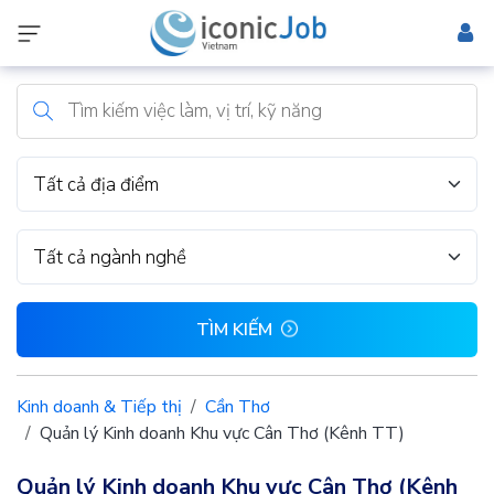
Tất cả địa điểm
Tất cả ngành nghề
TÌM KIẾM
Kinh doanh & Tiếp thị
Cần Thơ
Quản lý Kinh doanh Khu vực Cân Thơ (Kênh TT)
Quản lý Kinh doanh Khu vực Cân Thơ (Kênh