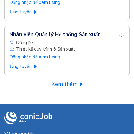
Đăng nhập để xem lương
Ứng tuyển
Nhân viên Quản lý Hệ thống Sản xuất
Đồng Nai
Thiết kế quy trình & Sản xuất
Đăng nhập để xem lương
Ứng tuyển
Xem thêm