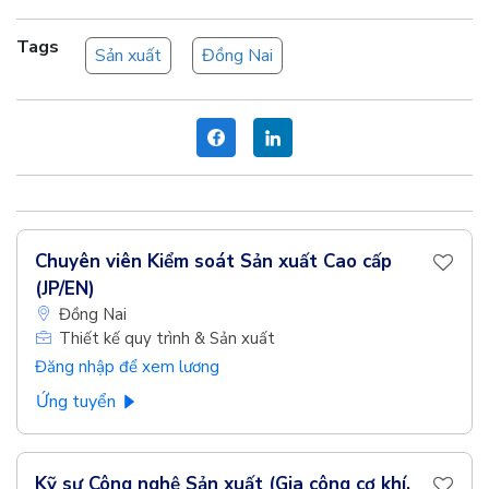
Tags
Sản xuất
Đồng Nai
Chuyên viên Kiểm soát Sản xuất Cao cấp
(JP/EN)
Đồng Nai
Thiết kế quy trình & Sản xuất
Đăng nhập để xem lương
Ứng tuyển
Kỹ sư Công nghệ Sản xuất (Gia công cơ khí,