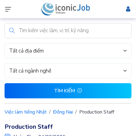
Tất cả địa điểm
Tất cả ngành nghề
TÌM KIẾM
Việc làm tiếng Nhật
Đồng Nai
Production Staff
Production Staff