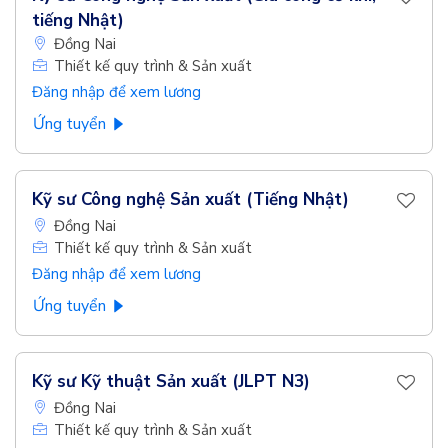
tiếng Nhật)
Đồng Nai
Thiết kế quy trình & Sản xuất
Đăng nhập để xem lương
Ứng tuyển
Kỹ sư Công nghệ Sản xuất (Tiếng Nhật)
Đồng Nai
Thiết kế quy trình & Sản xuất
Đăng nhập để xem lương
Ứng tuyển
Kỹ sư Kỹ thuật Sản xuất (JLPT N3)
Đồng Nai
Thiết kế quy trình & Sản xuất