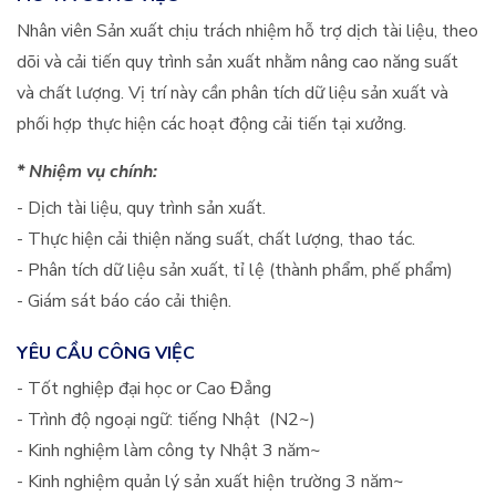
Nhân viên Sản xuất chịu trách nhiệm hỗ trợ dịch tài liệu, theo
dõi và cải tiến quy trình sản xuất nhằm nâng cao năng suất
và chất lượng. Vị trí này cần phân tích dữ liệu sản xuất và
phối hợp thực hiện các hoạt động cải tiến tại xưởng.
* Nhiệm vụ chính:
- Dịch tài liệu, quy trình sản xuất.
- Thực hiện cải thiện năng suất, chất lượng, thao tác.
- Phân tích dữ liệu sản xuất, tỉ lệ (thành phẩm, phế phẩm)
- Giám sát báo cáo cải thiện.
YÊU CẦU CÔNG VIỆC
- Tốt nghiệp đại học or Cao Đẳng
- Trình độ ngoại ngữ: tiếng Nhật (N2~)
- Kinh nghiệm làm công ty Nhật 3 năm~
- Kinh nghiệm quản lý sản xuất hiện trường 3 năm~