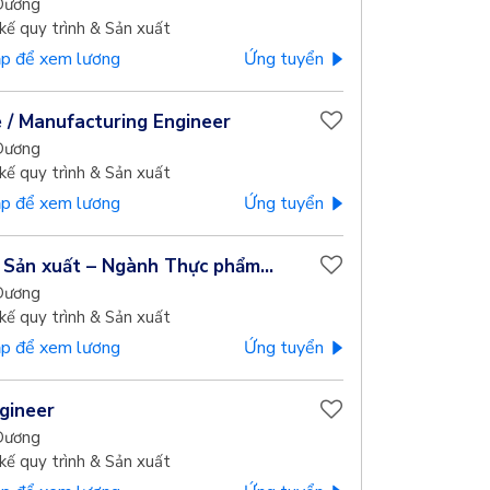
Dương
kế quy trình & Sản xuất
p để xem lương
Ứng tuyển
 / Manufacturing Engineer
Dương
kế quy trình & Sản xuất
p để xem lương
Ứng tuyển
 Sản xuất – Ngành Thực phẩm...
Dương
kế quy trình & Sản xuất
p để xem lương
Ứng tuyển
gineer
Dương
kế quy trình & Sản xuất