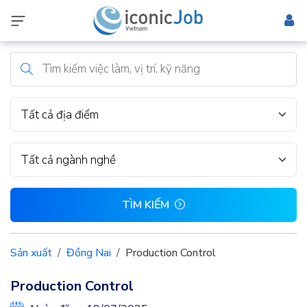
Tất cả địa điểm
Tất cả ngành nghề
TÌM KIẾM
Sản xuất
Đồng Nai
Production Control
Production Control