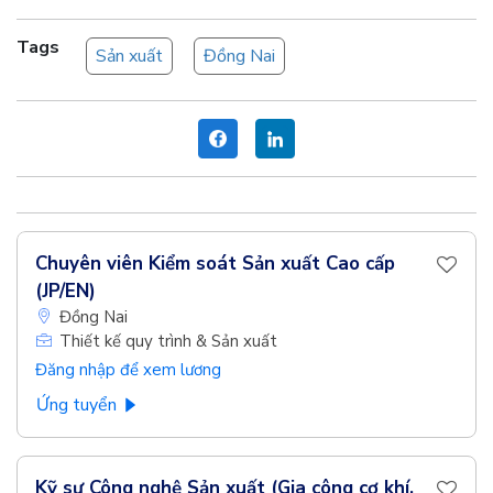
Tags
Sản xuất
Đồng Nai
Chuyên viên Kiểm soát Sản xuất Cao cấp
(JP/EN)
Đồng Nai
Thiết kế quy trình & Sản xuất
Đăng nhập để xem lương
Ứng tuyển
Kỹ sư Công nghệ Sản xuất (Gia công cơ khí,