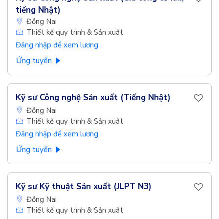
tiếng Nhật)
Đồng Nai
Thiết kế quy trình & Sản xuất
Đăng nhập để xem lương
Ứng tuyển
Kỹ sư Công nghệ Sản xuất (Tiếng Nhật)
Đồng Nai
Thiết kế quy trình & Sản xuất
Đăng nhập để xem lương
Ứng tuyển
Kỹ sư Kỹ thuật Sản xuất (JLPT N3)
Đồng Nai
Thiết kế quy trình & Sản xuất