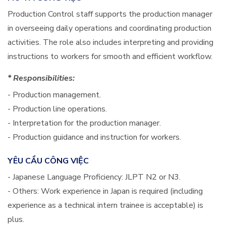
Production Control staff supports the production manager
in overseeing daily operations and coordinating production
activities. The role also includes interpreting and providing
instructions to workers for smooth and efficient workflow.
* Responsibilities:
- Production management.
- Production line operations.
- Interpretation for the production manager.
- Production guidance and instruction for workers.
YÊU CẦU CÔNG VIỆC
- Japanese Language Proficiency: JLPT N2 or N3.
- Others: Work experience in Japan is required (including
experience as a technical intern trainee is acceptable) is
plus.