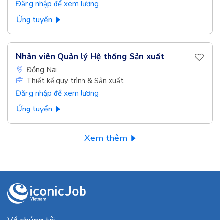
Đăng nhập để xem lương
Ứng tuyển
Nhân viên Quản lý Hệ thống Sản xuất
Đồng Nai
Thiết kế quy trình & Sản xuất
Đăng nhập để xem lương
Ứng tuyển
Xem thêm