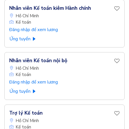
Nhân viên Kế toán kiêm Hành chính
Hồ Chí Minh
Kế toán
Đăng nhập để xem lương
Ứng tuyển
Nhân viên Kế toán nội bộ
Hồ Chí Minh
Kế toán
Đăng nhập để xem lương
Ứng tuyển
Trợ lý Kế toán
Hồ Chí Minh
Kế toán