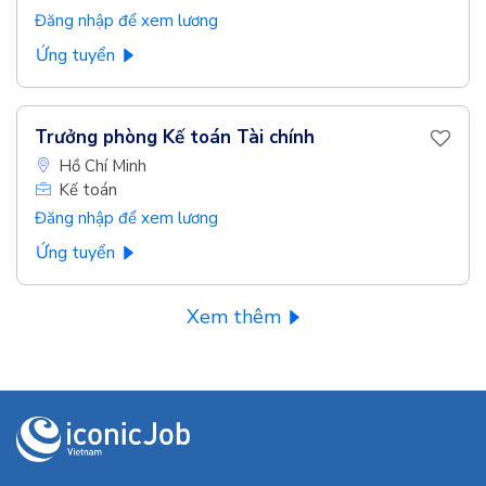
Đăng nhập để xem lương
Ứng tuyển
Trưởng phòng Kế toán Tài chính
Hồ Chí Minh
Kế toán
Đăng nhập để xem lương
Ứng tuyển
Xem thêm