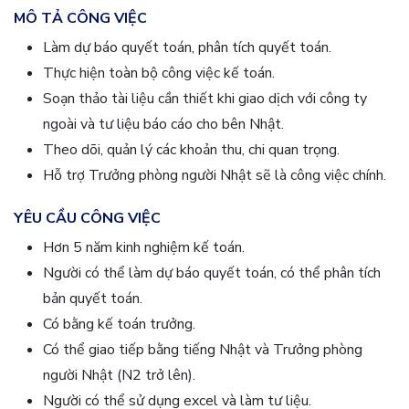
MÔ TẢ CÔNG VIỆC
Làm dự báo quyết toán, phân tích quyết toán.
Thực hiện toàn bộ công việc kế toán.
Soạn thảo tài liệu cần thiết khi giao dịch với công ty
ngoài và tư liệu báo cáo cho bên Nhật.
Theo dõi, quản lý các khoản thu, chi quan trọng.
Hỗ trợ Trưởng phòng người Nhật sẽ là công việc chính.
YÊU CẦU CÔNG VIỆC
Hơn 5 năm kinh nghiệm kế toán.
Người có thể làm dự báo quyết toán, có thể phân tích
bản quyết toán.
Có bằng kế toán trưởng.
Có thể giao tiếp bằng tiếng Nhật và Trưởng phòng
người Nhật (N2 trở lên).
Người có thể sử dụng excel và làm tư liệu.