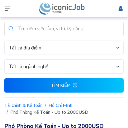
Tất cả địa điểm
Tất cả ngành nghề
TÌM KIẾM
Tài chính & Kế toán
Hồ Chí Minh
Phó Phòng Kế Toán - Up to 2000USD
Phó Phòng Kế Toán - Up to 2000USD