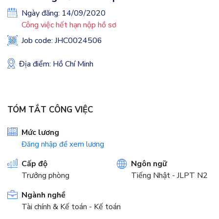
Ngày đăng: 14/09/2020
Công việc hết hạn nộp hồ sơ
Job code: JHC0024506
Địa điểm: Hồ Chí Minh
TÓM TẮT CÔNG VIỆC
Mức lương
Đăng nhập để xem lương
Cấp độ
Ngôn ngữ
Trưởng phòng
Tiếng Nhật - JLPT N2
Ngành nghề
Tài chính & Kế toán - Kế toán