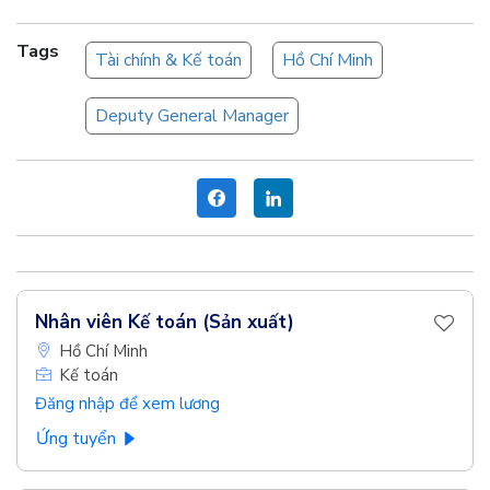
Tags
Tài chính & Kế toán
Hồ Chí Minh
Deputy General Manager
Nhân viên Kế toán (Sản xuất)
Hồ Chí Minh
Kế toán
Đăng nhập để xem lương
Ứng tuyển