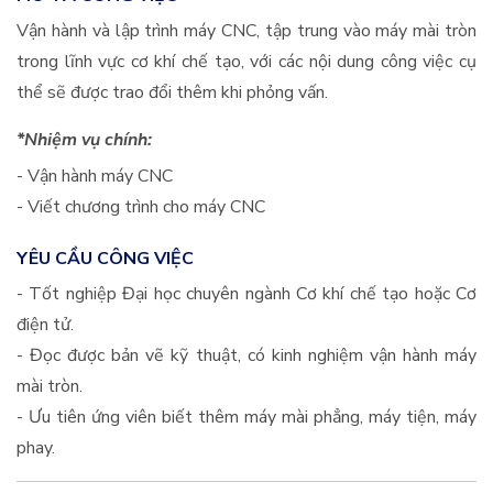
Vận hành và lập trình máy CNC, tập trung vào máy mài tròn
trong lĩnh vực cơ khí chế tạo, với các nội dung công việc cụ
thể sẽ được trao đổi thêm khi phỏng vấn.
*Nhiệm vụ chính:
- Vận hành máy CNC
- Viết chương trình cho máy CNC
YÊU CẦU CÔNG VIỆC
- Tốt nghiệp Đại học chuyên ngành Cơ khí chế tạo hoặc Cơ
điện tử.
- Đọc được bản vẽ kỹ thuật, có kinh nghiệm vận hành máy
mài tròn.
- Ưu tiên ứng viên biết thêm máy mài phẳng, máy tiện, máy
phay.