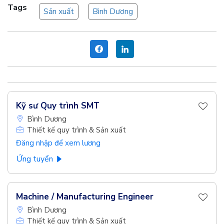
Tags
Sản xuất
Bình Dương
Kỹ sư Quy trình SMT
Bình Dương
Thiết kế quy trình & Sản xuất
Đăng nhập để xem lương
Ứng tuyển
Machine / Manufacturing Engineer
Bình Dương
Thiết kế quy trình & Sản xuất