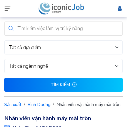
Tất cả địa điểm
Tất cả ngành nghề
TÌM KIẾM
Sản xuất
Bình Dương
Nhân viên vận hành máy mài tròn
Nhân viên vận hành máy mài tròn