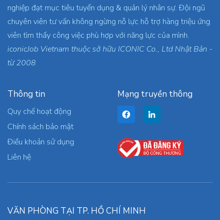
nghiệp đạt mục tiêu tuyển dụng & quản lý nhân sự. Đội ngũ
chuyên viên tư vấn không ngừng nỗ lực hỗ trợ hàng triệu ứng
viên tìm thấy công việc phù hợp với năng lực của mình.
iconicJob Vietnam thuộc sở hữu ICONIC Co., Ltd Nhật Bản -
từ 2008
Thông tin
Mạng truyền thông
Quy chế hoạt động
Chính sách bảo mật
Điều khoản sử dụng
Liên hệ
VĂN PHÒNG TẠI TP. HỒ CHÍ MINH