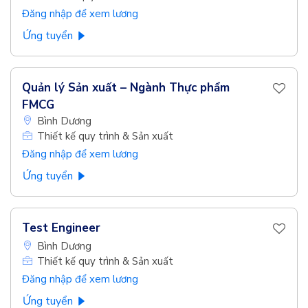
Đăng nhập để xem lương
Ứng tuyển
Quản lý Sản xuất – Ngành Thực phẩm
FMCG
Bình Dương
Thiết kế quy trình & Sản xuất
Đăng nhập để xem lương
Ứng tuyển
Test Engineer
Bình Dương
Thiết kế quy trình & Sản xuất
Đăng nhập để xem lương
Ứng tuyển