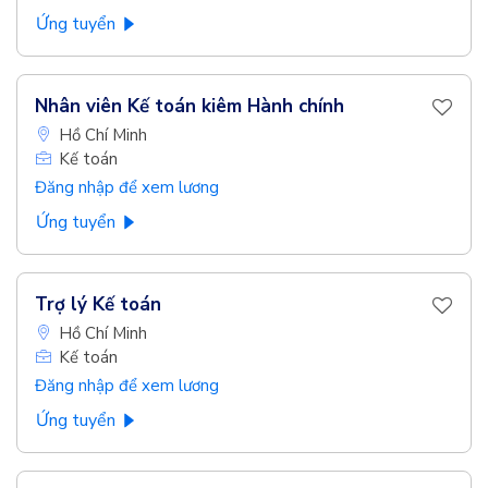
Ứng tuyển
Nhân viên Kế toán kiêm Hành chính
Hồ Chí Minh
Kế toán
Đăng nhập để xem lương
Ứng tuyển
Trợ lý Kế toán
Hồ Chí Minh
Kế toán
Đăng nhập để xem lương
Ứng tuyển