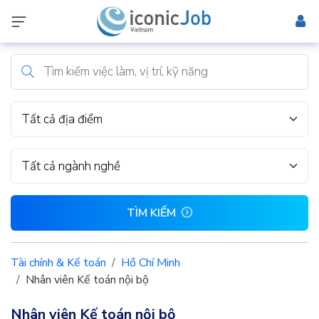
Tất cả địa điểm
Tất cả ngành nghề
TÌM KIẾM
Tài chính & Kế toán
Hồ Chí Minh
Nhân viên Kế toán nội bộ
Nhân viên Kế toán nội bộ