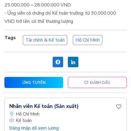
25.000.000 – 28.000.000 VND
- Ứng viên có chứng chỉ Kế toán trưởng: từ 30.000.000
VND trở lên, có thể thương lượng
Tags
Tài chính & Kế toán
Hồ Chí Minh
ỨNG TUYỂN
ĐÁNH DẤU
Nhân viên Kế toán (Sản xuất)
Hồ Chí Minh
Kế toán
Đăng nhập để xem lương