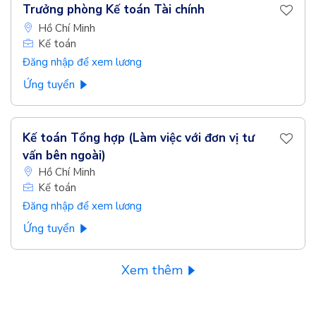
Trưởng phòng Kế toán Tài chính
Hồ Chí Minh
Kế toán
Đăng nhập để xem lương
Ứng tuyển
Kế toán Tổng hợp (Làm việc với đơn vị tư
vấn bên ngoài)
Hồ Chí Minh
Kế toán
Đăng nhập để xem lương
Ứng tuyển
Xem thêm