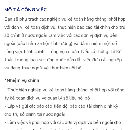
MÔ TẢ CÔNG VIỆC
Bạn sẽ phụ trách các nghiệp vụ kế toán hàng tháng, phối hợp
với đơn vị kế toán dịch vụ, thực hiện báo cáo tài chính cho trụ
sở chính ở nước ngoài, làm việc với các đơn vị dịch vụ bên
ngoài (bảo hiểm xã hội, tính lương) và đảm nhiệm một số
công việc hành chính – tổng vụ cơ bản. Nếu có chứng chỉ Kế
toán trưởng, bạn sẽ từng bước dẫn dắt việc đưa các nghiệp
vụ đang thuê ngoài về thực hiện nội bộ.
*Nhiệm vụ chính
- Thực hiện nghiệp vụ kế toán hàng tháng, phối hợp với công
ty kế toán dịch vụ và quản lý số liệu nội bộ
- Lập và gửi các báo cáo tiến độ, báo cáo tài chính định kỳ
cho trụ sở chính tại nước ngoài
- Làm việc và phối hợp với các đơn vị dịch vụ bên ngoài cho