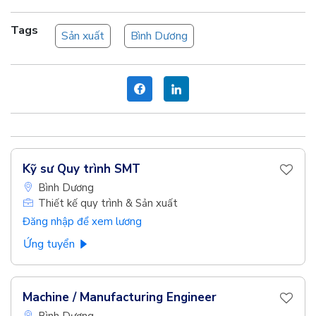
Tags
Sản xuất
Bình Dương
Kỹ sư Quy trình SMT
Bình Dương
Thiết kế quy trình & Sản xuất
Đăng nhập để xem lương
Ứng tuyển
Machine / Manufacturing Engineer