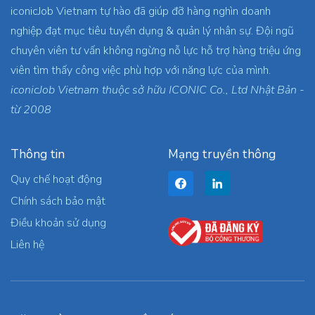
iconicJob Vietnam tự hào đã giúp đỡ hàng nghìn doanh
nghiệp đạt mục tiêu tuyển dụng & quản lý nhân sự. Đội ngũ
chuyên viên tư vấn không ngừng nỗ lực hỗ trợ hàng triệu ứng
viên tìm thấy công việc phù hợp với năng lực của mình.
iconicJob Vietnam thuộc sở hữu ICONIC Co., Ltd Nhật Bản -
từ 2008
Thông tin
Mạng truyền thông
Quy chế hoạt động
Chính sách bảo mật
Điều khoản sử dụng
Liên hệ