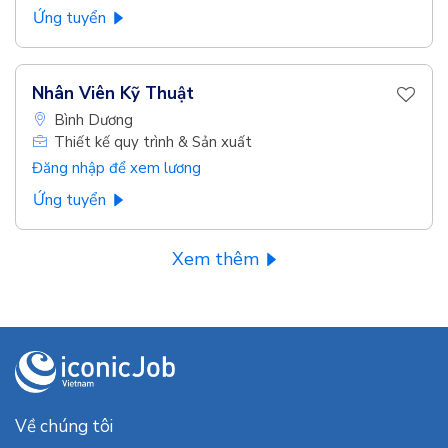
Ứng tuyển
Nhân Viên Kỹ Thuật
Bình Dương
Thiết kế quy trình & Sản xuất
Đăng nhập để xem lương
Ứng tuyển
Xem thêm
Về chúng tôi