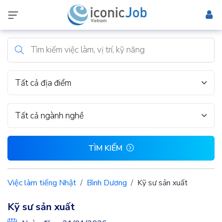
Tất cả địa điểm
Tất cả ngành nghề
TÌM KIẾM
Việc làm tiếng Nhật
Bình Dương
Kỹ sư sản xuất
Kỹ sư sản xuất