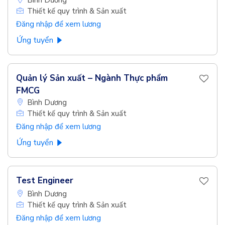
Bình Dương
Thiết kế quy trình & Sản xuất
Đăng nhập để xem lương
Ứng tuyển
Quản lý Sản xuất – Ngành Thực phẩm
FMCG
Bình Dương
Thiết kế quy trình & Sản xuất
Đăng nhập để xem lương
Ứng tuyển
Test Engineer
Bình Dương
Thiết kế quy trình & Sản xuất
Đăng nhập để xem lương