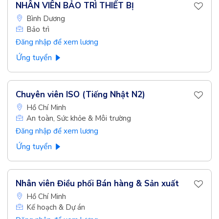
NHÂN VIÊN BẢO TRÌ THIẾT BỊ
Bình Dương
Bảo trì
Đăng nhập để xem lương
Ứng tuyển
Chuyên viên ISO (Tiếng Nhật N2)
Hồ Chí Minh
An toàn, Sức khỏe & Môi trường
Đăng nhập để xem lương
Ứng tuyển
Nhân viên Điều phối Bán hàng & Sản xuất
Hồ Chí Minh
Kế hoạch & Dự án