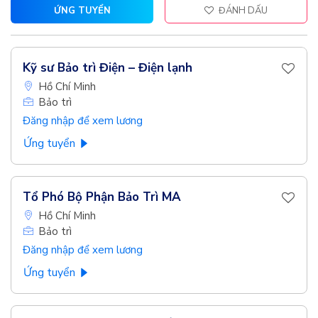
ỨNG TUYỂN
ĐÁNH DẤU
Kỹ sư Bảo trì Điện – Điện lạnh
Hồ Chí Minh
Bảo trì
Đăng nhập để xem lương
Ứng tuyển
Tổ Phó Bộ Phận Bảo Trì MA
Hồ Chí Minh
Bảo trì
Đăng nhập để xem lương
Ứng tuyển