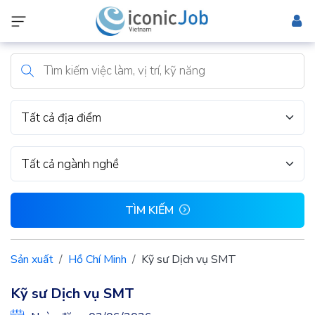
Tất cả địa điểm
Tất cả ngành nghề
TÌM KIẾM
Sản xuất
Hồ Chí Minh
Kỹ sư Dịch vụ SMT
Kỹ sư Dịch vụ SMT