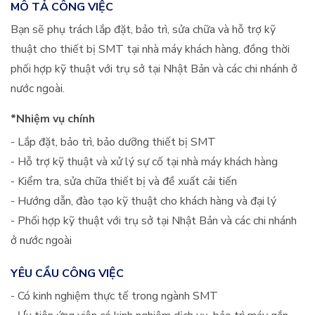
MÔ TẢ CÔNG VIỆC
Bạn sẽ phụ trách lắp đặt, bảo trì, sửa chữa và hỗ trợ kỹ
thuật cho thiết bị SMT tại nhà máy khách hàng, đồng thời
phối hợp kỹ thuật với trụ sở tại Nhật Bản và các chi nhánh ở
nước ngoài.
*Nhiệm vụ chính
- Lắp đặt, bảo trì, bảo dưỡng thiết bị SMT
- Hỗ trợ kỹ thuật và xử lý sự cố tại nhà máy khách hàng
- Kiểm tra, sửa chữa thiết bị và đề xuất cải tiến
- Hướng dẫn, đào tạo kỹ thuật cho khách hàng và đại lý
- Phối hợp kỹ thuật với trụ sở tại Nhật Bản và các chi nhánh
ở nước ngoài
YÊU CẦU CÔNG VIỆC
- Có kinh nghiệm thực tế trong ngành SMT