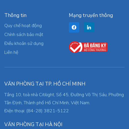
Thông tin
Mạng truyền thông
Quy chế hoạt động
Chính sách bảo mật
Điều khoản sử dụng
Liên hệ
VĂN PHÒNG TẠI TP. HỒ CHÍ MINH
Tầng 10, toà nhà Citilight, Số 45, Đường Võ Thị Sáu, Phường
Tân Định, Thành phố Hồ Chí Minh, Việt Nam.
Điện thoại: (84-28) 3821-5122
VĂN PHÒNG TẠI HÀ NỘI