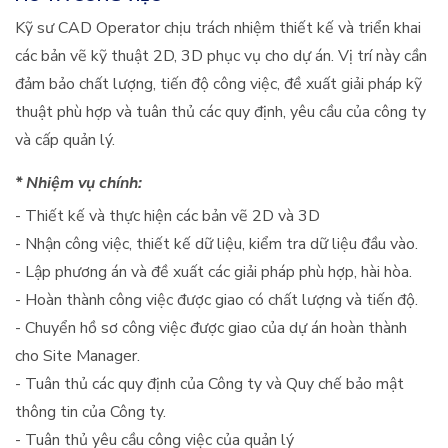
Kỹ sư CAD Operator chịu trách nhiệm thiết kế và triển khai
các bản vẽ kỹ thuật 2D, 3D phục vụ cho dự án. Vị trí này cần
đảm bảo chất lượng, tiến độ công việc, đề xuất giải pháp kỹ
thuật phù hợp và tuân thủ các quy định, yêu cầu của công ty
và cấp quản lý.
* Nhiệm vụ chính:
- Thiết kế và thực hiện các bản vẽ 2D và 3D
- Nhận công việc, thiết kế dữ liệu, kiểm tra dữ liệu đầu vào.
- Lập phương án và đề xuất các giải pháp phù hợp, hài hòa.
- Hoàn thành công việc được giao có chất lượng và tiến độ.
- Chuyển hồ sơ công việc được giao của dự án hoàn thành
cho Site Manager.
- Tuân thủ các quy định của Công ty và Quy chế bảo mật
thông tin của Công ty.
- Tuân thủ yêu cầu công việc của quản lý