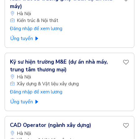
máy)
Hà Nội
Kiến trúc & Nội thất
Đăng nhập để xem lương
Ứng tuyển
Kỹ sư hiện trường M&E (dự án nhà máy,
trung tâm thương mại)
Hà Nội
Xây dựng & Vật liệu xây dựng
Đăng nhập để xem lương
Ứng tuyển
CAD Operator (ngành xây dựng)
Hà Nội