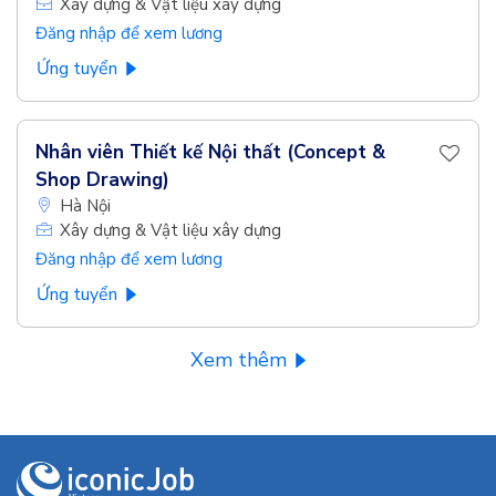
Xây dựng & Vật liệu xây dựng
Đăng nhập để xem lương
Ứng tuyển
Nhân viên Thiết kế Nội thất (Concept &
Shop Drawing)
Hà Nội
Xây dựng & Vật liệu xây dựng
Đăng nhập để xem lương
Ứng tuyển
Xem thêm