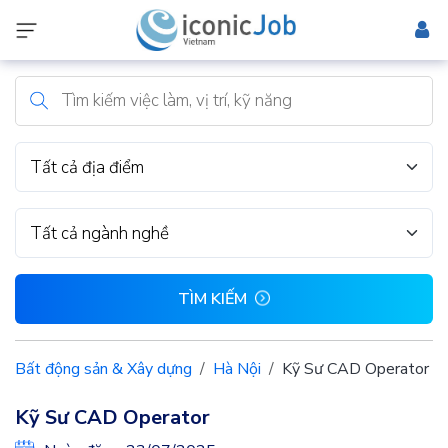
Tất cả địa điểm
Tất cả ngành nghề
TÌM KIẾM
Bất động sản & Xây dựng
Hà Nội
Kỹ Sư CAD Operator
Kỹ Sư CAD Operator