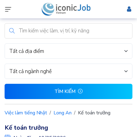
Tất cả địa điểm
Tất cả ngành nghề
TÌM KIẾM
Việc làm tiếng Nhật
Long An
Kế toán trưởng
Kế toán trưởng